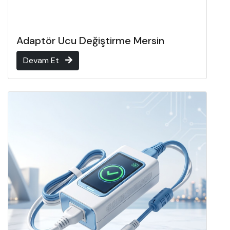
Adaptör Ucu Değiştirme Mersin
Devam Et