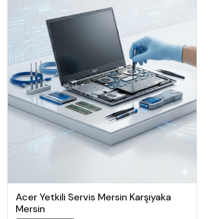
Acer Yetkili Servis Mersin Karşıyaka
Mersin