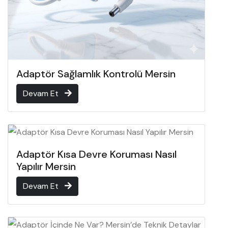
Adaptör Sağlamlık Kontrolü Mersin
Devam Et
Adaptör Kısa Devre Koruması Nasıl
Yapılır Mersin
Devam Et