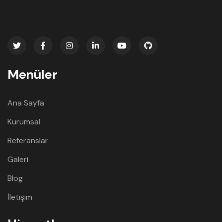
Menüler
Ana Sayfa
Kurumsal
Referanslar
Galeri
Blog
İletişim