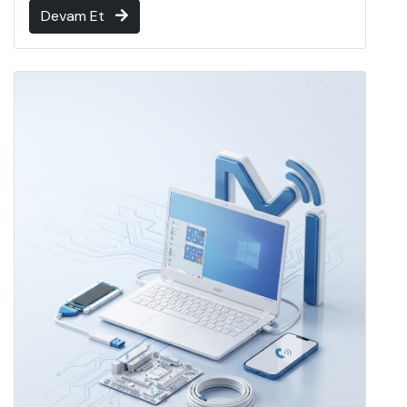
Devam Et