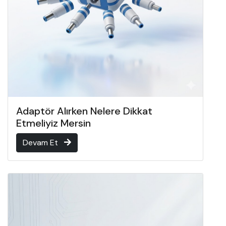
Adaptör Alırken Nelere Dikkat
Etmeliyiz Mersin
Devam Et