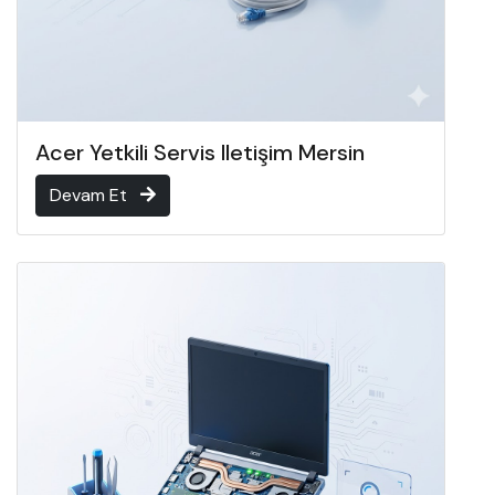
Acer Yetkili Servis Iletişim Mersin
Devam Et