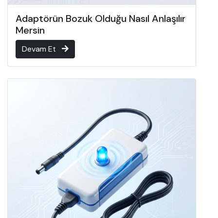
Adaptörün Bozuk Olduğu Nasıl Anlaşılır
Mersin
Devam Et