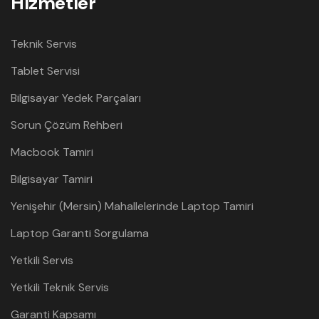
Hizmetler
Teknik Servis
Tablet Servisi
Bilgisayar Yedek Parçaları
Sorun Çözüm Rehberi
Macbook Tamiri
Bilgisayar Tamiri
Yenişehir (Mersin) Mahallelerinde Laptop Tamiri
Laptop Garanti Sorgulama
Yetkili Servis
Yetkili Teknik Servis
Garanti Kapsamı