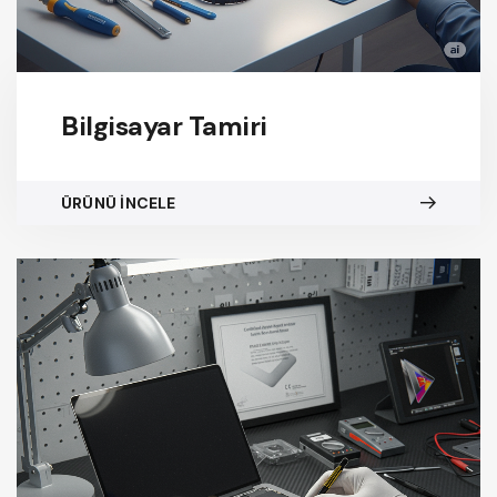
Bilgisayar Tamiri
ÜRÜNÜ İNCELE