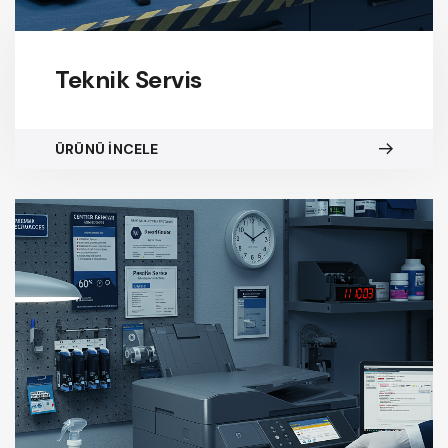
Teknik Servis
ÜRÜNÜ İNCELE