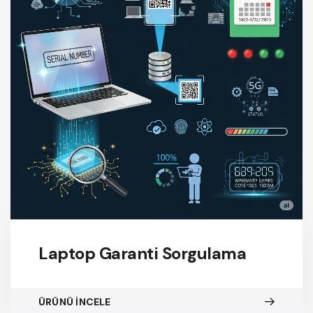
Laptop Garanti Sorgulama
ÜRÜNÜ İNCELE