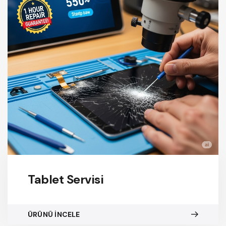
Tablet Servisi
ÜRÜNÜ İNCELE