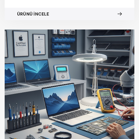
ÜRÜNÜ İNCELE