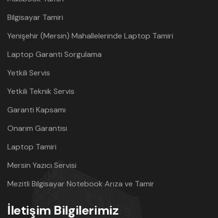
Bilgisayar Tamiri
Yenişehir (Mersin) Mahallelerinde Laptop Tamiri
Laptop Garanti Sorgulama
Yetkili Servis
Yetkili Teknik Servis
Garanti Kapsamı
Onarım Garantisi
Laptop Tamiri
Mersin Yazıcı Servisi
Mezitli Bilgisayar Notebook Arıza ve Tamir
İletişim Bilgilerimiz