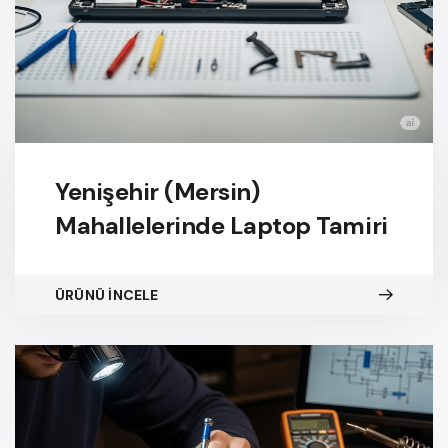
Yenişehir (Mersin)
Mahallelerinde Laptop Tamiri
ÜRÜNÜ İNCELE