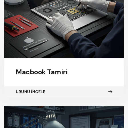
Macbook Tamiri
ÜRÜNÜ İNCELE