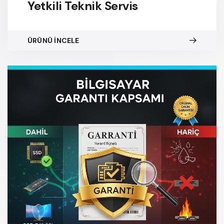
Yetkili Teknik Servis
ÜRÜNÜ İNCELE