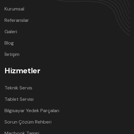
Kurumsal
Referanslar
Galeri
Blog
İletişim
Hizmetler
Teknik Servis
Tablet Servisi
Bilgisayar Yedek Parçaları
Sorun Çözüm Rehberi
Macbook Tamiri