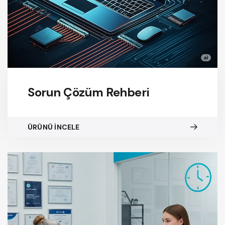
Sorun Çözüm Rehberi
ÜRÜNÜ İNCELE