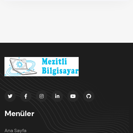
Menüler
Ana Sayfa