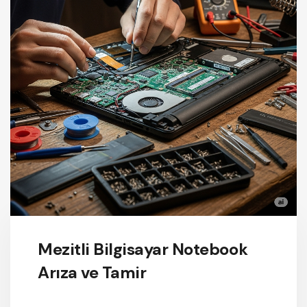
Mezitli Bilgisayar Notebook
Arıza ve Tamir