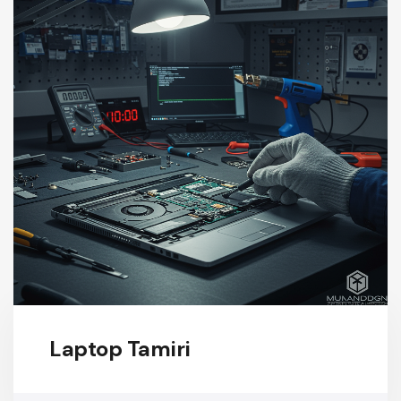
Laptop Tamiri