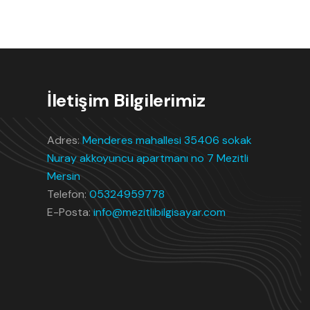
İletişim Bilgilerimiz
Adres:
Menderes mahallesi 35406 sokak
Nuray akkoyuncu apartmanı no 7 Mezitli
Mersin
Telefon:
05324959778
E-Posta:
info@mezitlibilgisayar.com