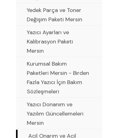
Yedek Parça ve Toner
Değişim Paketi Mersin
Yazıcı Ayarları ve
Kalibrasyon Paketi
Mersin
Kurumsal Bakım
Paketleri Mersin - Birden
Fazla Yazıcı İçin Bakım
Sözleşmeleri
Yazıcı Donanım ve
Yazılım Güncellemeleri
Mersin
Acil Onarım ve Acil