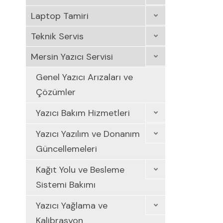
Laptop Tamiri
Teknik Servis
Mersin Yazıcı Servisi
Genel Yazıcı Arızaları ve
Çözümler
Yazıcı Bakım Hizmetleri
Yazıcı Yazılım ve Donanım
Güncellemeleri
Kağıt Yolu ve Besleme
Sistemi Bakımı
Yazıcı Yağlama ve
Kalibrasyon