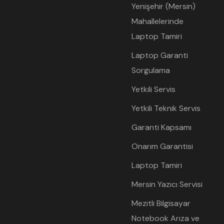
Yenişehir (Mersin)
Mahallelerinde
Laptop Tamiri
Laptop Garanti
Sorgulama
Yetkili Servis
Yetkili Teknik Servis
Garanti Kapsamı
Onarım Garantisi
Laptop Tamiri
Mersin Yazıcı Servisi
Mezitli Bilgisayar
Notebook Arıza ve