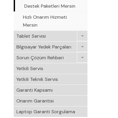
Destek Paketleri Mersin
Hızlı Onarım Hizmeti
Mersin
Tablet Servisi
Bilgisayar Yedek Parçaları
Sorun Çözüm Rehberi
Yetkili Servis
Yetkili Teknik Servis
Garanti Kapsamı
Onarım Garantisi
Laptop Garanti Sorgulama