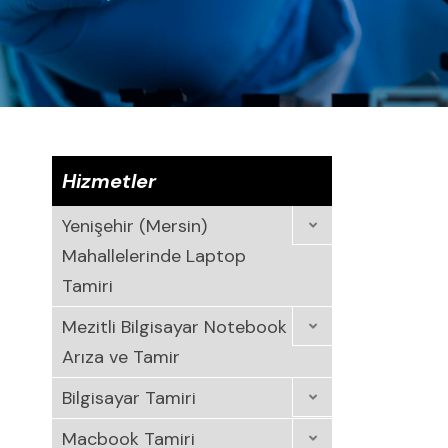
Hizmetler
Yenişehir (Mersin)
Mahallelerinde Laptop
Tamiri
Mezitli Bilgisayar Notebook
Arıza ve Tamir
Bilgisayar Tamiri
Macbook Tamiri