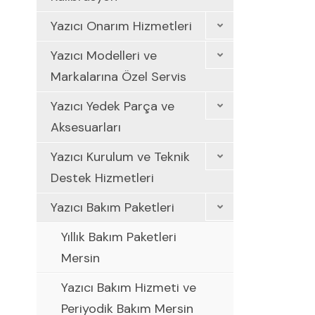
Yazıcı Onarım Hizmetleri
Yazıcı Modelleri ve
Markalarına Özel Servis
Yazıcı Yedek Parça ve
Aksesuarları
Yazıcı Kurulum ve Teknik
Destek Hizmetleri
Yazıcı Bakım Paketleri
Yıllık Bakım Paketleri
Mersin
Yazıcı Bakım Hizmeti ve
Periyodik Bakım Mersin