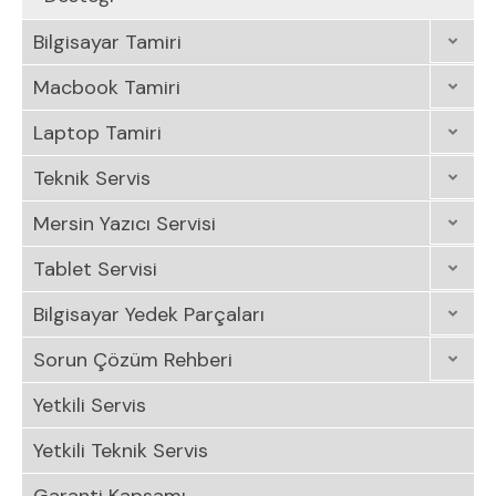
Bilgisayar Tamiri
Macbook Tamiri
Laptop Tamiri
Teknik Servis
Mersin Yazıcı Servisi
Tablet Servisi
Bilgisayar Yedek Parçaları
Sorun Çözüm Rehberi
Yetkili Servis
Yetkili Teknik Servis