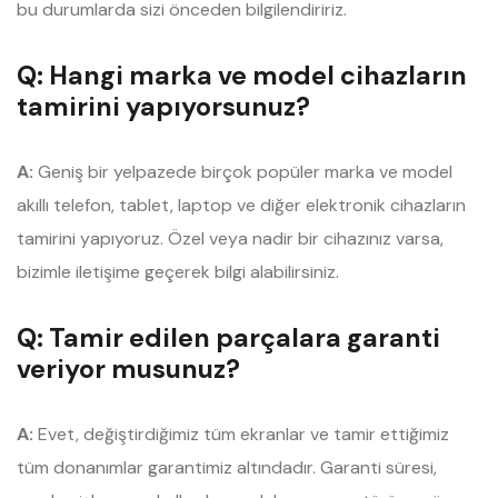
bu durumlarda sizi önceden bilgilendiririz.
Q: Hangi marka ve model cihazların
tamirini yapıyorsunuz?
A:
Geniş bir yelpazede birçok popüler marka ve model
akıllı telefon, tablet, laptop ve diğer elektronik cihazların
tamirini yapıyoruz. Özel veya nadir bir cihazınız varsa,
bizimle iletişime geçerek bilgi alabilirsiniz.
Q: Tamir edilen parçalara garanti
veriyor musunuz?
A:
Evet, değiştirdiğimiz tüm ekranlar ve tamir ettiğimiz
tüm donanımlar garantimiz altındadır. Garanti süresi,