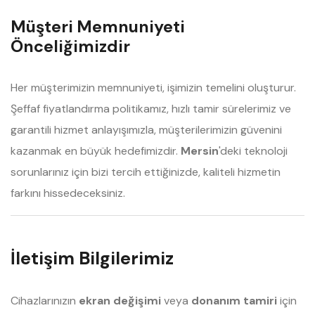
Müşteri Memnuniyeti
Önceliğimizdir
Her müşterimizin memnuniyeti, işimizin temelini oluşturur.
Şeffaf fiyatlandırma politikamız, hızlı tamir sürelerimiz ve
garantili hizmet anlayışımızla, müşterilerimizin güvenini
kazanmak en büyük hedefimizdir.
Mersin
'deki teknoloji
sorunlarınız için bizi tercih ettiğinizde, kaliteli hizmetin
farkını hissedeceksiniz.
İletişim Bilgilerimiz
Cihazlarınızın
ekran değişimi
veya
donanım tamiri
için