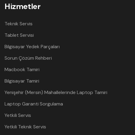
Hizmetler
Teknik Servis
Tablet Servisi
Bilgisayar Yedek Parçaları
Sorun Çözüm Rehberi
Macbook Tamiri
Bilgisayar Tamiri
Yenişehir (Mersin) Mahallelerinde Laptop Tamiri
Laptop Garanti Sorgulama
Yetkili Servis
Yetkili Teknik Servis