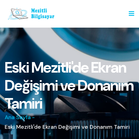
Eski Mezitli'de Ekran
Değişimi ve Donanım
Tamiri
Ana Sayfa
-
Eski Mezitli'de Ekran Değişimi ve Donanım Tamiri