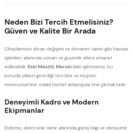
Neden Bizi Tercih Etmelisiniz?
Güven ve Kalite Bir Arada
Cihazlarınızın ekran değişimi ve donanım tamiri gibi hassas
işlemleri, alanında uzman ve güvenilir ellere emanet
edilmelidir.
Eski Mezitli
,
Mersin
'deki işletmemiz, bu
konuda yılların getirdiği tecrübe ve müşteri
memnuniyetine odaklı hizmet anlayışıyla öne çıkmaktadır.
Deneyimli Kadro ve Modern
Ekipmanlar
Ekibimiz, elektronik tamir alanında geniş bilgi ve deneyime