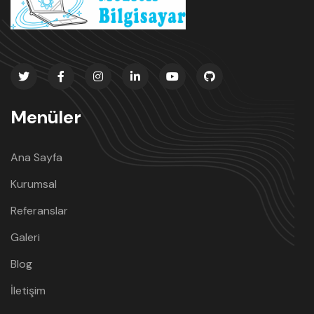
Menüler
Ana Sayfa
Kurumsal
Referanslar
Galeri
Blog
İletişim