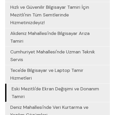
Hızlı ve Güvenilir Bilgisayar Tamiri İçin
Mezitli'nin Tüm Semtlerinde
Hizmetinizdeyiz!
Akdeniz Mahallesi'nde Bilgisayar Arıza
Tamiri
Cumhuriyet Mahallesi'nde Uzman Teknik
Servis
Tece'de Bilgisayar ve Laptop Tamir
Hizmetleri
Eski Mezitli'de Ekran Değişimi ve Donanım
Tamiri
Deniz Mahallesi'nde Veri Kurtarma ve