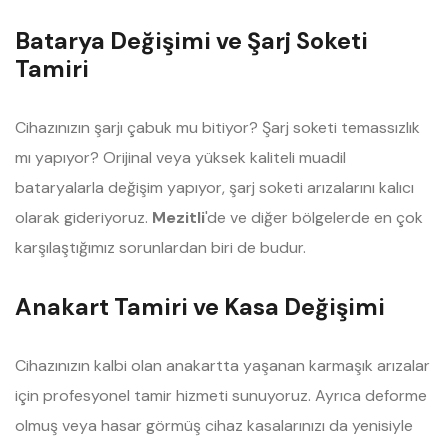
Batarya Değişimi ve Şarj Soketi
Tamiri
Cihazınızın şarjı çabuk mu bitiyor? Şarj soketi temassızlık
mı yapıyor? Orijinal veya yüksek kaliteli muadil
bataryalarla değişim yapıyor, şarj soketi arızalarını kalıcı
olarak gideriyoruz.
Mezitli
'de ve diğer bölgelerde en çok
karşılaştığımız sorunlardan biri de budur.
Anakart Tamiri ve Kasa Değişimi
Cihazınızın kalbi olan anakartta yaşanan karmaşık arızalar
için profesyonel tamir hizmeti sunuyoruz. Ayrıca deforme
olmuş veya hasar görmüş cihaz kasalarınızı da yenisiyle