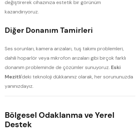
değiştirerek cihazınıza estetik bir görünüm
kazandırıyoruz.
Diğer Donanım Tamirleri
Ses sorunları, kamera arızaları, tuş takımı problemleri,
dahili hoparlör veya mikrofon arızaları gibi birçok farklı
donanım probleminde de çözümler sunuyoruz.
Eski
Mezitli
'deki teknoloji dükkanınız olarak, her sorununuzda
yanınızdayız.
Bölgesel Odaklanma ve Yerel
Destek