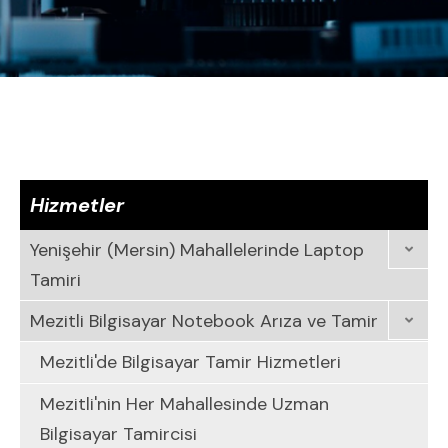
Hizmetler
Yenişehir (Mersin) Mahallelerinde Laptop
Tamiri
Mezitli Bilgisayar Notebook Arıza ve Tamir
Mezitli'de Bilgisayar Tamir Hizmetleri
Mezitli'nin Her Mahallesinde Uzman
Bilgisayar Tamircisi