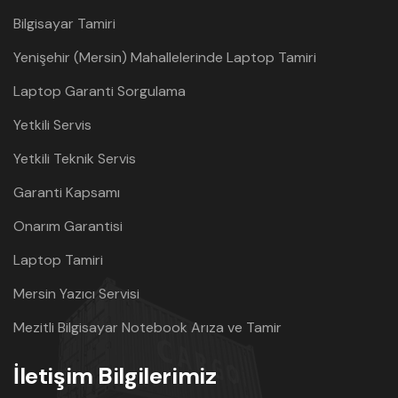
Bilgisayar Tamiri
Yenişehir (Mersin) Mahallelerinde Laptop Tamiri
Laptop Garanti Sorgulama
Yetkili Servis
Yetkili Teknik Servis
Garanti Kapsamı
Onarım Garantisi
Laptop Tamiri
Mersin Yazıcı Servisi
Mezitli Bilgisayar Notebook Arıza ve Tamir
İletişim Bilgilerimiz