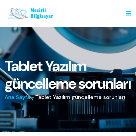
Tablet Yazılım
güncelleme sorunları
Ana Sayfa
-
Tablet Yazılım güncelleme sorunları