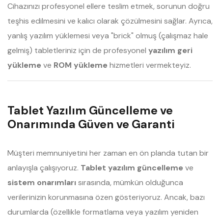
Cihazınızı profesyonel ellere teslim etmek, sorunun doğru
teşhis edilmesini ve kalıcı olarak çözülmesini sağlar. Ayrıca,
yanlış yazılım yüklemesi veya "brick" olmuş (çalışmaz hale
gelmiş) tabletleriniz için de profesyonel
yazılım geri
yükleme
ve
ROM yükleme
hizmetleri vermekteyiz.
Tablet Yazılım Güncelleme ve
Onarımında Güven ve Garanti
Müşteri memnuniyetini her zaman en ön planda tutan bir
anlayışla çalışıyoruz.
Tablet yazılım güncelleme
ve
sistem onarımları
sırasında, mümkün olduğunca
verilerinizin korunmasına özen gösteriyoruz. Ancak, bazı
durumlarda (özellikle formatlama veya yazılım yeniden