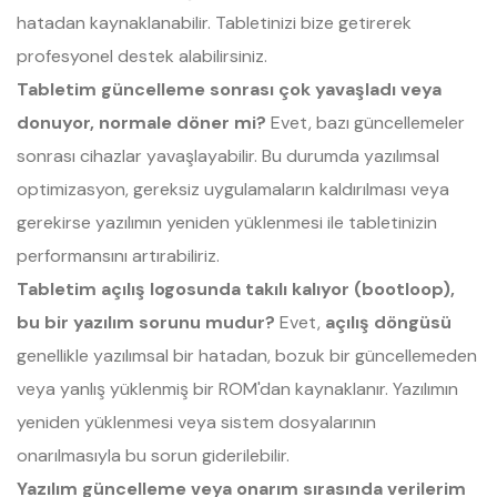
hatadan kaynaklanabilir. Tabletinizi bize getirerek
profesyonel destek alabilirsiniz.
Tabletim güncelleme sonrası çok yavaşladı veya
donuyor, normale döner mi?
Evet, bazı güncellemeler
sonrası cihazlar yavaşlayabilir. Bu durumda yazılımsal
optimizasyon, gereksiz uygulamaların kaldırılması veya
gerekirse yazılımın yeniden yüklenmesi ile tabletinizin
performansını artırabiliriz.
Tabletim açılış logosunda takılı kalıyor (bootloop),
bu bir yazılım sorunu mudur?
Evet,
açılış döngüsü
genellikle yazılımsal bir hatadan, bozuk bir güncellemeden
veya yanlış yüklenmiş bir ROM'dan kaynaklanır. Yazılımın
yeniden yüklenmesi veya sistem dosyalarının
onarılmasıyla bu sorun giderilebilir.
Yazılım güncelleme veya onarım sırasında verilerim