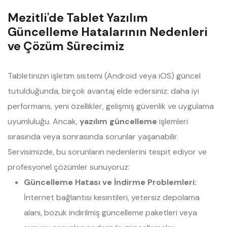
Mezitli'de Tablet Yazılım
Güncelleme Hatalarının Nedenleri
ve Çözüm Sürecimiz
Tabletinizin işletim sistemi (Android veya iOS) güncel
tutulduğunda, birçok avantaj elde edersiniz: daha iyi
performans, yeni özellikler, gelişmiş güvenlik ve uygulama
uyumluluğu. Ancak,
yazılım güncelleme
işlemleri
sırasında veya sonrasında sorunlar yaşanabilir.
Servisimizde, bu sorunların nedenlerini tespit ediyor ve
profesyonel çözümler sunuyoruz:
Güncelleme Hatası ve İndirme Problemleri:
İnternet bağlantısı kesintileri, yetersiz depolama
alanı, bozuk indirilmiş güncelleme paketleri veya