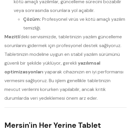
kötü amaçlı yazılımlar, güncelleme sürecini bozabilir
veya sonrasında sorunlara yol açabilir.
Çözüm:
Profesyonel virüs ve kötü amaçlı yazılım
temizliği.
Mezitli
'deki servisimizde, tabletinizin yazılım güncelleme
sorunlarını gidermek için profesyonel destek sağlıyoruz.
Tabletinizin modeline uygun en stabil yazılım sürümünü
güvenli bir şekilde yüklüyor, gerekli
yazılımsal
optimizasyonları
yaparak cihazınızın en iyi performansı
vermesini sağlıyoruz. Bu işlem genellikle tabletinizin
mevcut verilerini korurken yapılabilir, ancak kritik
durumlarda veri yedeklemesi önem arz eder.
Mersin'in Her Yerine Tablet