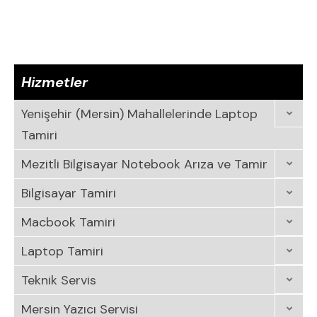
Hizmetler
Yenişehir (Mersin) Mahallelerinde Laptop
Tamiri
Mezitli Bilgisayar Notebook Arıza ve Tamir
Bilgisayar Tamiri
Macbook Tamiri
Laptop Tamiri
Teknik Servis
Mersin Yazıcı Servisi