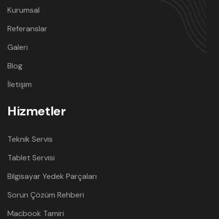
Kurumsal
Referanslar
Galeri
Blog
İletişim
Hizmetler
Teknik Servis
Tablet Servisi
Bilgisayar Yedek Parçaları
Sorun Çözüm Rehberi
Macbook Tamiri