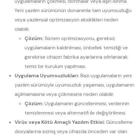
uygulamaların çökmesi, donmalar veya aşırı ısınma.
Yeni yazılım sürümünün donanımla tam uyumsuzluğu
veya yazılımsal optimizasyon eksiklikleri neden
olabilir.
Çözüm:
Sistem optimizasyonu, gereksiz
uygulamaların kaldırılması, önbellek temizliği ve
gerekirse cihazın fabrika ayarlarına sıfırlanarak
temiz bir kurulum yapılması.
Uygulama Uyumsuzlukları:
Bazı uygulamaların yeni
yazılım sürümüyle uyumsuzluk yaşaması, uygulamanın
açılmamasına veya çökmesine neden olabilir.
Çözüm:
Uygulamanın güncellenmesi, verilerinin
temizlenmesi veya alternatifi ile değiştirilmesi.
Virüs veya Kötü Amaçlı Yazılım Etkisi:
Güncelleme
dosyalarına sızmış veya cihazda önceden var olan