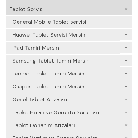
Tablet Servisi
General Mobile Tablet servisi
Huawei Tablet Servisi Mersin
iPad Tamiri Mersin
Samsung Tablet Tamiri Mersin
Lenovo Tablet Tamiri Mersin
Casper Tablet Tamiri Mersin
Genel Tablet Arızaları
Tablet Ekran ve Görüntü Sorunları
Tablet Donanım Arızaları