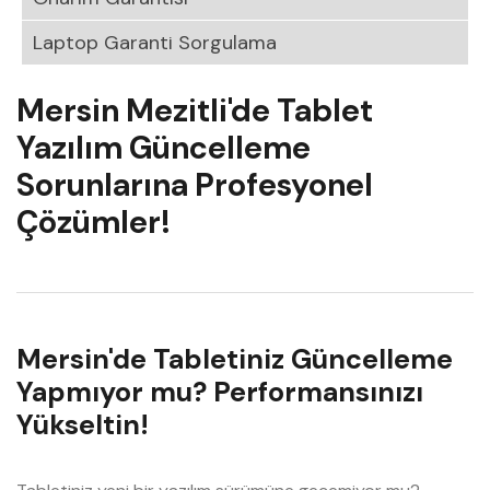
Laptop Garanti Sorgulama
Mersin Mezitli'de Tablet
Yazılım Güncelleme
Sorunlarına Profesyonel
Çözümler!
Mersin'de Tabletiniz Güncelleme
Yapmıyor mu? Performansınızı
Yükseltin!