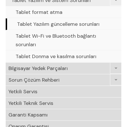
Tablet Yazılım ve Sistem Sorunları
Tablet format atma
Tablet Yazılım güncelleme sorunları
Tablet Wi-Fi ve Bluetooth bağlantı
sorunları
Tablet Donma ve kasılma sorunları
Bilgisayar Yedek Parçaları
Sorun Çözüm Rehberi
Yetkili Servis
Yetkili Teknik Servis
Garanti Kapsamı
Onarım Garantisi