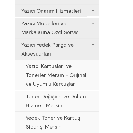
Yazıcı Onarım Hizmetleri
Yazıcı Modelleri ve
Markalarına Özel Servis
Yazıcı Yedek Parça ve
Aksesuarları
Yazıcı Kartuşları ve
Tonerler Mersin - Orijinal
ve Uyumlu Kartuşlar
Toner Değişimi ve Dolum
Hizmeti Mersin
Yedek Toner ve Kartuş
Siparişi Mersin