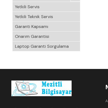
Yetkili Servis
Yetkili Teknik Servis
Garanti Kapsamı
Onarım Garantisi
Laptop Garanti Sorgulama
A