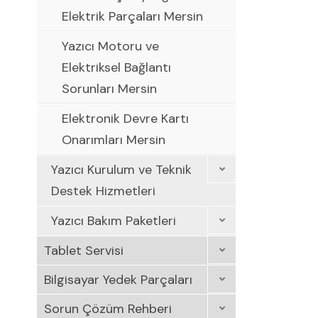
Elektrik Parçaları Mersin
Yazıcı Motoru ve
Elektriksel Bağlantı
Sorunları Mersin
Elektronik Devre Kartı
Onarımları Mersin
Yazıcı Kurulum ve Teknik
Destek Hizmetleri
Yazıcı Bakım Paketleri
Tablet Servisi
Bilgisayar Yedek Parçaları
Sorun Çözüm Rehberi