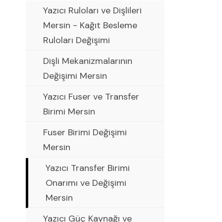
Yazıcı Ruloları ve Dişlileri
Mersin - Kağıt Besleme
Ruloları Değişimi
Dişli Mekanizmalarının
Değişimi Mersin
Yazıcı Fuser ve Transfer
Birimi Mersin
Fuser Birimi Değişimi
Mersin
Yazıcı Transfer Birimi
Onarımı ve Değişimi
Mersin
Yazıcı Güç Kaynağı ve