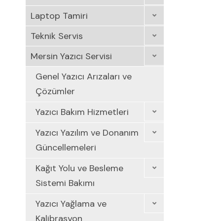
Laptop Tamiri
Teknik Servis
Mersin Yazıcı Servisi
Genel Yazıcı Arızaları ve
Çözümler
Yazıcı Bakım Hizmetleri
Yazıcı Yazılım ve Donanım
Güncellemeleri
Kağıt Yolu ve Besleme
Sistemi Bakımı
Yazıcı Yağlama ve
Kalibrasyon