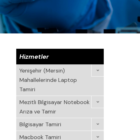
Hizmetler
Yenişehir (Mersin)
Mahallelerinde Laptop
Tamiri
Mezitli Bilgisayar Notebook
Arıza ve Tamir
Bilgisayar Tamiri
Macbook Tamiri