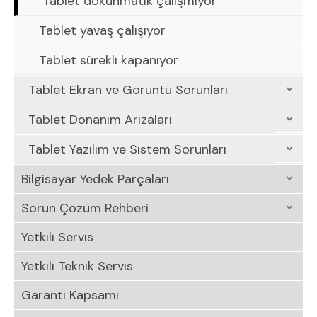
Tablet dokunmatik çalışmıyor
Tablet yavaş çalışıyor
Tablet sürekli kapanıyor
Tablet Ekran ve Görüntü Sorunları
Tablet Donanım Arızaları
Tablet Yazılım ve Sistem Sorunları
Bilgisayar Yedek Parçaları
Sorun Çözüm Rehberi
Yetkili Servis
Yetkili Teknik Servis
Garanti Kapsamı