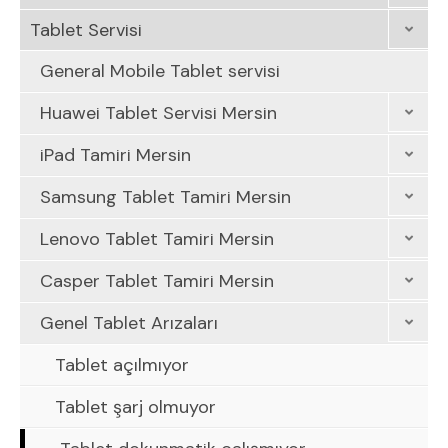
Tablet Servisi
General Mobile Tablet servisi
Huawei Tablet Servisi Mersin
iPad Tamiri Mersin
Samsung Tablet Tamiri Mersin
Lenovo Tablet Tamiri Mersin
Casper Tablet Tamiri Mersin
Genel Tablet Arızaları
Tablet açılmıyor
Tablet şarj olmuyor