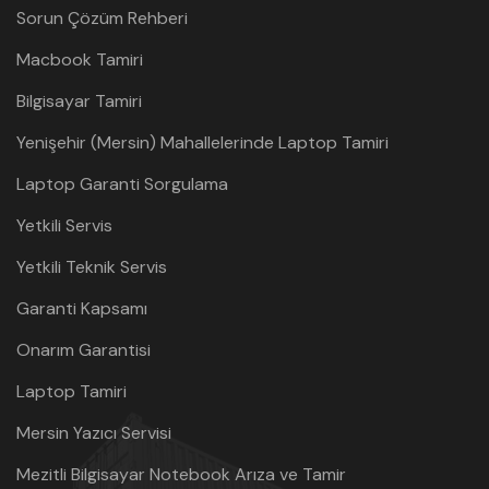
Sorun Çözüm Rehberi
Macbook Tamiri
Bilgisayar Tamiri
Yenişehir (Mersin) Mahallelerinde Laptop Tamiri
Laptop Garanti Sorgulama
Yetkili Servis
Yetkili Teknik Servis
Garanti Kapsamı
Onarım Garantisi
Laptop Tamiri
Mersin Yazıcı Servisi
Mezitli Bilgisayar Notebook Arıza ve Tamir