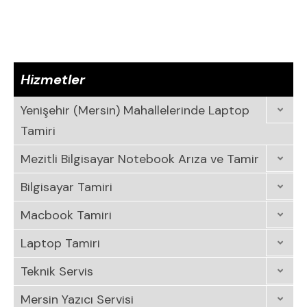
Hizmetler
Yenişehir (Mersin) Mahallelerinde Laptop
Tamiri
Mezitli Bilgisayar Notebook Arıza ve Tamir
Bilgisayar Tamiri
Macbook Tamiri
Laptop Tamiri
Teknik Servis
Mersin Yazıcı Servisi