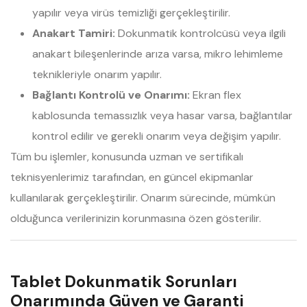
yapılır veya virüs temizliği gerçekleştirilir.
Anakart Tamiri:
Dokunmatik kontrolcüsü veya ilgili
anakart bileşenlerinde arıza varsa, mikro lehimleme
teknikleriyle onarım yapılır.
Bağlantı Kontrolü ve Onarımı:
Ekran flex
kablosunda temassızlık veya hasar varsa, bağlantılar
kontrol edilir ve gerekli onarım veya değişim yapılır.
Tüm bu işlemler, konusunda uzman ve sertifikalı
teknisyenlerimiz tarafından, en güncel ekipmanlar
kullanılarak gerçekleştirilir. Onarım sürecinde, mümkün
olduğunca verilerinizin korunmasına özen gösterilir.
Tablet Dokunmatik Sorunları
Onarımında Güven ve Garanti