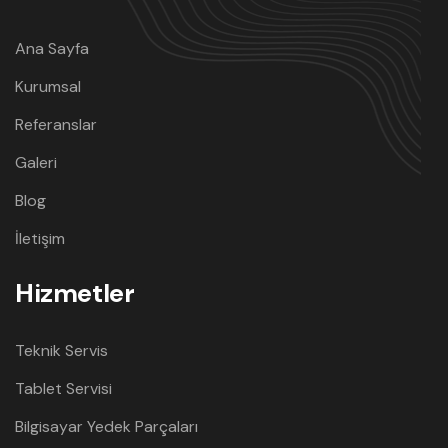
Ana Sayfa
Kurumsal
Referanslar
Galeri
Blog
İletişim
Hizmetler
Teknik Servis
Tablet Servisi
Bilgisayar Yedek Parçaları