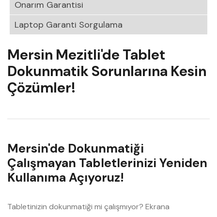
Onarım Garantisi
Laptop Garanti Sorgulama
Mersin Mezitli'de Tablet
Dokunmatik Sorunlarına Kesin
Çözümler!
Mersin'de Dokunmatiği
Çalışmayan Tabletlerinizi Yeniden
Kullanıma Açıyoruz!
Tabletinizin dokunmatiği mi çalışmıyor? Ekrana