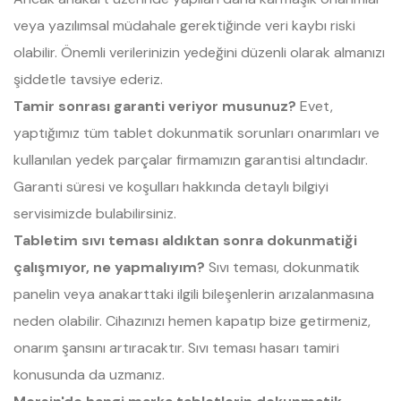
veya yazılımsal müdahale gerektiğinde veri kaybı riski
olabilir. Önemli verilerinizin yedeğini düzenli olarak almanızı
şiddetle tavsiye ederiz.
Tamir sonrası garanti veriyor musunuz?
Evet,
yaptığımız tüm tablet dokunmatik sorunları onarımları ve
kullanılan yedek parçalar firmamızın garantisi altındadır.
Garanti süresi ve koşulları hakkında detaylı bilgiyi
servisimizde bulabilirsiniz.
Tabletim sıvı teması aldıktan sonra dokunmatiği
çalışmıyor, ne yapmalıyım?
Sıvı teması, dokunmatik
panelin veya anakarttaki ilgili bileşenlerin arızalanmasına
neden olabilir. Cihazınızı hemen kapatıp bize getirmeniz,
onarım şansını artıracaktır. Sıvı teması hasarı tamiri
konusunda da uzmanız.