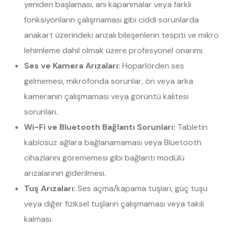
yeniden başlaması, ani kapanmalar veya farklı
fonksiyonların çalışmaması gibi ciddi sorunlarda
anakart üzerindeki arızalı bileşenlerin tespiti ve mikro
lehimleme dahil olmak üzere profesyonel onarımı.
Ses ve Kamera Arızaları:
Hoparlörden ses
gelmemesi, mikrofonda sorunlar, ön veya arka
kameranın çalışmaması veya görüntü kalitesi
sorunları.
Wi-Fi ve Bluetooth Bağlantı Sorunları:
Tabletin
kablosuz ağlara bağlanamaması veya Bluetooth
cihazlarını görememesi gibi bağlantı modülü
arızalarının giderilmesi.
Tuş Arızaları:
Ses açma/kapama tuşları, güç tuşu
veya diğer fiziksel tuşların çalışmaması veya takılı
kalması.