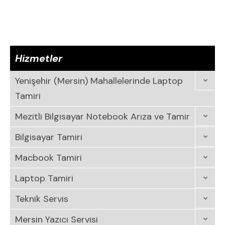
Hizmetler
Yenişehir (Mersin) Mahallelerinde Laptop
Tamiri
Mezitli Bilgisayar Notebook Arıza ve Tamir
Bilgisayar Tamiri
Macbook Tamiri
Laptop Tamiri
Teknik Servis
Mersin Yazıcı Servisi