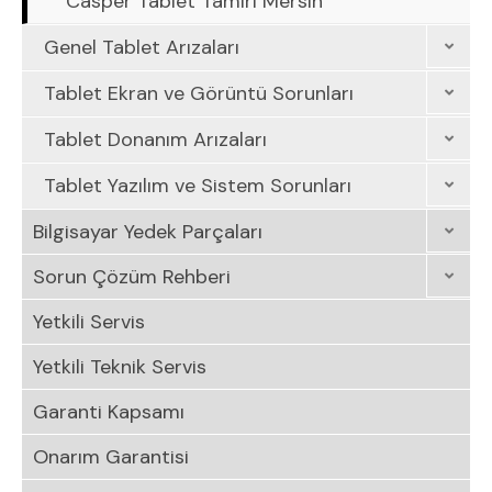
Casper Tablet Tamiri Mersin
Genel Tablet Arızaları
Tablet Ekran ve Görüntü Sorunları
Tablet Donanım Arızaları
Tablet Yazılım ve Sistem Sorunları
Bilgisayar Yedek Parçaları
Sorun Çözüm Rehberi
Yetkili Servis
Yetkili Teknik Servis
Garanti Kapsamı
Onarım Garantisi