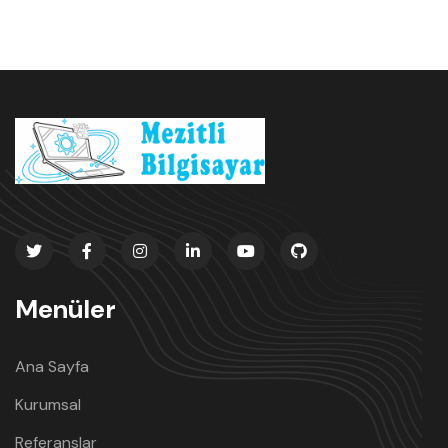
Menüler
Ana Sayfa
Kurumsal
Referanslar