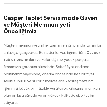
Casper Tablet Servisimizde Güven
ve Müşteri Memnuniyeti
Önceliğimiz
Müşteri memnuniyetini her zaman en ön planda tutan bir
anlayışla çalışıyoruz. Bu nedenle, yaptığımız tüm
Casper
tablet onarımları
ve kullandığımız yedek parçalar
firmamızın garantisi altındadır. Şeffaf fiyatlandırma
politikamız sayesinde, onarım öncesinde net bir fiyat
teklifi sunulur ve sürpriz maliyetlerle karşılaşmazsınız.
İşlerimizi büyük bir titizlikle yürütüyor, cihazınızı mümkün
olan en kısa sürede ve en yüksek kalitede size teslim
ediyoruz.