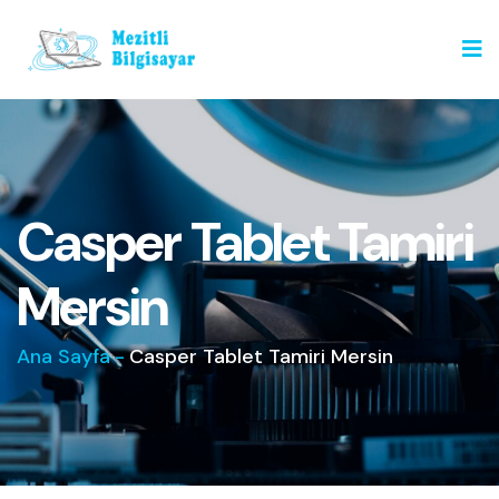
Casper Tablet Tamiri
Mersin
Ana Sayfa
-
Casper Tablet Tamiri Mersin