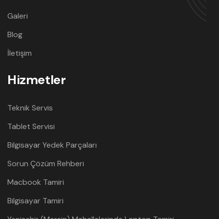
Galeri
Blog
İletişim
Hizmetler
Teknik Servis
Tablet Servisi
Bilgisayar Yedek Parçaları
Sorun Çözüm Rehberi
Macbook Tamiri
Bilgisayar Tamiri