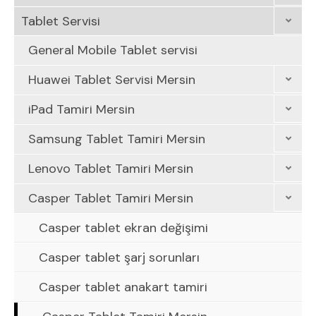
Tablet Servisi
General Mobile Tablet servisi
Huawei Tablet Servisi Mersin
iPad Tamiri Mersin
Samsung Tablet Tamiri Mersin
Lenovo Tablet Tamiri Mersin
Casper Tablet Tamiri Mersin
Casper tablet ekran değişimi
Casper tablet şarj sorunları
Casper tablet anakart tamiri