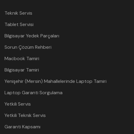
Teknik Servis
Tablet Servisi
Bilgisayar Yedek Parçaları
Sorun Çözüm Rehberi
Macbook Tamiri
Bilgisayar Tamiri
Yenişehir (Mersin) Mahallelerinde Laptop Tamiri
Laptop Garanti Sorgulama
Yetkili Servis
Yetkili Teknik Servis
Garanti Kapsamı