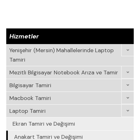
Hizmetler
Yenişehir (Mersin) Mahallelerinde Laptop
Tamiri
Mezitli Bilgisayar Notebook Arıza ve Tamir
Bilgisayar Tamiri
Macbook Tamiri
Laptop Tamiri
Ekran Tamiri ve Değişimi
Anakart Tamiri ve Değişimi