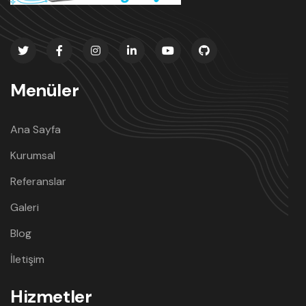
Menüler
Ana Sayfa
Kurumsal
Referanslar
Galeri
Blog
İletişim
Hizmetler