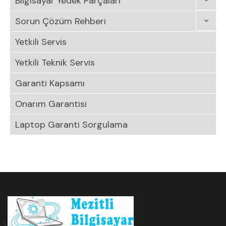
Bilgisayar Yedek Parçaları
Sorun Çözüm Rehberi
Yetkili Servis
Yetkili Teknik Servis
Garanti Kapsamı
Onarım Garantisi
Laptop Garanti Sorgulama