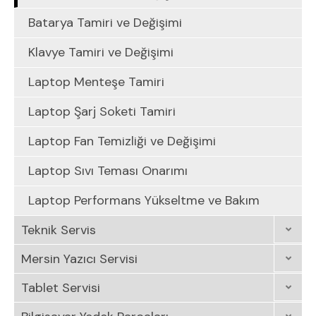
Batarya Tamiri ve Değişimi
Klavye Tamiri ve Değişimi
Laptop Menteşe Tamiri
Laptop Şarj Soketi Tamiri
Laptop Fan Temizliği ve Değişimi
Laptop Sıvı Teması Onarımı
Laptop Performans Yükseltme ve Bakım
Teknik Servis
Mersin Yazıcı Servisi
Tablet Servisi