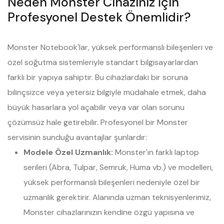
Neden Monster Cihazınız İçin
Profesyonel Destek Önemlidir?
Monster Notebook'lar, yüksek performanslı bileşenleri ve
özel soğutma sistemleriyle standart bilgisayarlardan
farklı bir yapıya sahiptir. Bu cihazlardaki bir soruna
bilinçsizce veya yetersiz bilgiyle müdahale etmek, daha
büyük hasarlara yol açabilir veya var olan sorunu
çözümsüz hale getirebilir. Profesyonel bir Monster
servisinin sunduğu avantajlar şunlardır:
Modele Özel Uzmanlık:
Monster'ın farklı laptop
serileri (Abra, Tulpar, Semruk, Huma vb.) ve modelleri,
yüksek performanslı bileşenleri nedeniyle özel bir
uzmanlık gerektirir. Alanında uzman teknisyenlerimiz,
Monster cihazlarınızın kendine özgü yapısına ve