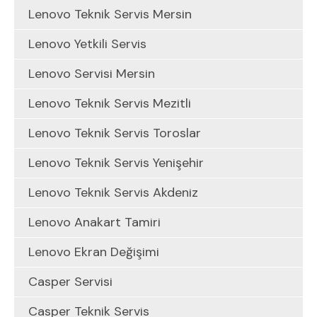
Lenovo Teknik Servis Mersin
Lenovo Yetkili Servis
Lenovo Servisi Mersin
Lenovo Teknik Servis Mezitli
Lenovo Teknik Servis Toroslar
Lenovo Teknik Servis Yenişehir
Lenovo Teknik Servis Akdeniz
Lenovo Anakart Tamiri
Lenovo Ekran Değişimi
Casper Servisi
Casper Teknik Servis