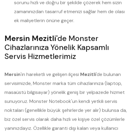
sorunu hızlı ve doğru bir şekilde çözerek hem sizin
zamanınızdan tasarruf etmenizi sağlar hem de olası
ek maliyetlerin önüne geçer.
Mersin Mezitli
'de Monster
Cihazlarınıza Yönelik Kapsamlı
Servis Hizmetlerimiz
Mersin
'in hareketli ve gelişen ilçesi
Mezitli
'de bulunan
servisimizde, Monster marka tüm cihazlarınıza (laptop,
masaüstü bilgisayar) yönelik geniş bir yelpazede hizmet
sunuyoruz. Monster Notebook'un kendi yetkili servis
noktaları (genellikle büyük şehirlerde yer alır) bulunsa da,
biz özel servis olarak daha hızlı ve kişiye özel çözümlerle
yanınızdayız. Özellikle garanti dışı kalan veya kullanıcı