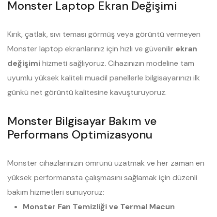
Monster Laptop Ekran Değişimi
Kırık, çatlak, sıvı teması görmüş veya görüntü vermeyen
Monster laptop ekranlarınız için hızlı ve güvenilir
ekran
değişimi
hizmeti sağlıyoruz. Cihazınızın modeline tam
uyumlu yüksek kaliteli muadil panellerle bilgisayarınızı ilk
günkü net görüntü kalitesine kavuşturuyoruz.
Monster Bilgisayar Bakım ve
Performans Optimizasyonu
Monster cihazlarınızın ömrünü uzatmak ve her zaman en
yüksek performansta çalışmasını sağlamak için düzenli
bakım hizmetleri sunuyoruz:
Monster Fan Temizliği ve Termal Macun