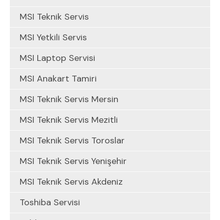
MSI Teknik Servis
MSI Yetkili Servis
MSI Laptop Servisi
MSI Anakart Tamiri
MSI Teknik Servis Mersin
MSI Teknik Servis Mezitli
MSI Teknik Servis Toroslar
MSI Teknik Servis Yenişehir
MSI Teknik Servis Akdeniz
Toshiba Servisi