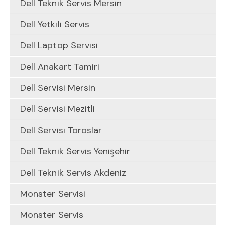
Dell Teknik Servis Mersin
Dell Yetkili Servis
Dell Laptop Servisi
Dell Anakart Tamiri
Dell Servisi Mersin
Dell Servisi Mezitli
Dell Servisi Toroslar
Dell Teknik Servis Yenişehir
Dell Teknik Servis Akdeniz
Monster Servisi
Monster Servis