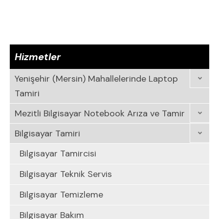
Hizmetler
Yenişehir (Mersin) Mahallelerinde Laptop
Tamiri
Mezitli Bilgisayar Notebook Arıza ve Tamir
Bilgisayar Tamiri
Bilgisayar Tamircisi
Bilgisayar Teknik Servis
Bilgisayar Temizleme
Bilgisayar Bakım