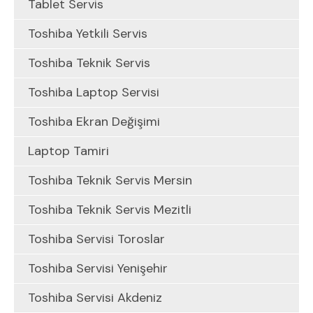
Tablet Servis
Toshiba Yetkili Servis
Toshiba Teknik Servis
Toshiba Laptop Servisi
Toshiba Ekran Değişimi
Laptop Tamiri
Toshiba Teknik Servis Mersin
Toshiba Teknik Servis Mezitli
Toshiba Servisi Toroslar
Toshiba Servisi Yenişehir
Toshiba Servisi Akdeniz