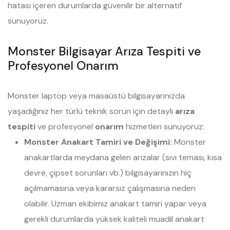
hatası içeren durumlarda güvenilir bir alternatif
sunuyoruz.
Monster Bilgisayar Arıza Tespiti ve
Profesyonel Onarım
Monster laptop veya masaüstü bilgisayarınızda
yaşadığınız her türlü teknik sorun için detaylı
arıza
tespiti
ve profesyonel
onarım
hizmetleri sunuyoruz:
Monster Anakart Tamiri ve Değişimi:
Monster
anakartlarda meydana gelen arızalar (sıvı teması, kısa
devre, çipset sorunları vb.) bilgisayarınızın hiç
açılmamasına veya kararsız çalışmasına neden
olabilir. Uzman ekibimiz anakart tamiri yapar veya
gerekli durumlarda yüksek kaliteli muadil anakart