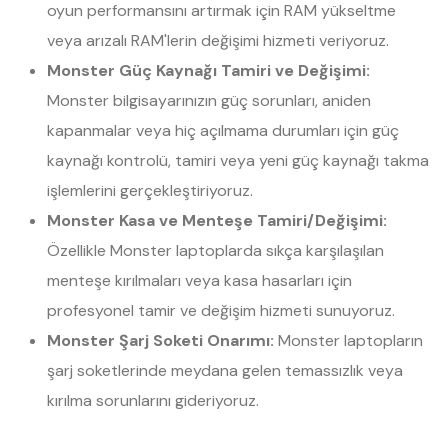
oyun performansını artırmak için RAM yükseltme
veya arızalı RAM'lerin değişimi hizmeti veriyoruz.
Monster Güç Kaynağı Tamiri ve Değişimi:
Monster bilgisayarınızın güç sorunları, aniden
kapanmalar veya hiç açılmama durumları için güç
kaynağı kontrolü, tamiri veya yeni güç kaynağı takma
işlemlerini gerçekleştiriyoruz.
Monster Kasa ve Menteşe Tamiri/Değişimi:
Özellikle Monster laptoplarda sıkça karşılaşılan
menteşe kırılmaları veya kasa hasarları için
profesyonel tamir ve değişim hizmeti sunuyoruz.
Monster Şarj Soketi Onarımı:
Monster laptopların
şarj soketlerinde meydana gelen temassızlık veya
kırılma sorunlarını gideriyoruz.