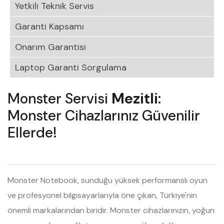
Yetkili Teknik Servis
Garanti Kapsamı
Onarım Garantisi
Laptop Garanti Sorgulama
Monster Servisi
Mezitli
:
Monster Cihazlarınız Güvenilir
Ellerde!
Monster Notebook, sunduğu yüksek performanslı oyun
ve profesyonel bilgisayarlarıyla öne çıkan, Türkiye'nin
önemli markalarından biridir. Monster cihazlarınızın, yoğun