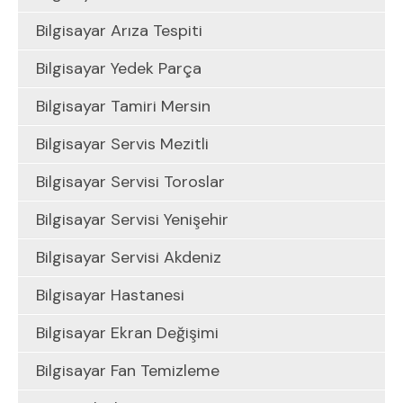
Bilgisayar Arıza Tespiti
Bilgisayar Yedek Parça
Bilgisayar Tamiri Mersin
Bilgisayar Servis Mezitli
Bilgisayar Servisi Toroslar
Bilgisayar Servisi Yenişehir
Bilgisayar Servisi Akdeniz
Bilgisayar Hastanesi
Bilgisayar Ekran Değişimi
Bilgisayar Fan Temizleme