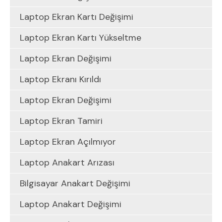
Laptop Ekran Kartı Değişimi
Laptop Ekran Kartı Yükseltme
Laptop Ekran Değişimi
Laptop Ekranı Kırıldı
Laptop Ekran Değişimi
Laptop Ekran Tamiri
Laptop Ekran Açılmıyor
Laptop Anakart Arızası
Bilgisayar Anakart Değişimi
Laptop Anakart Değişimi