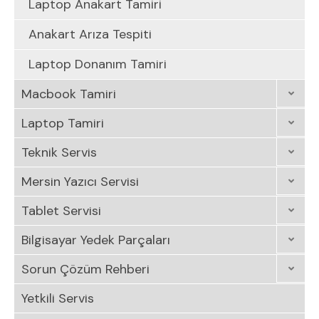
Laptop Anakart Tamiri
Anakart Arıza Tespiti
Laptop Donanım Tamiri
Macbook Tamiri
Laptop Tamiri
Teknik Servis
Mersin Yazıcı Servisi
Tablet Servisi
Bilgisayar Yedek Parçaları
Sorun Çözüm Rehberi
Yetkili Servis