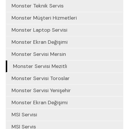
Monster Teknik Servis
Monster Müşteri Hizmetleri
Monster Laptop Servisi
Monster Ekran Değişimi
Monster Servisi Mersin
Monster Servisi Mezitli
Monster Servisi Toroslar
Monster Servisi Yenişehir
Monster Ekran Değişimi
MSI Servisi
MSI Servis