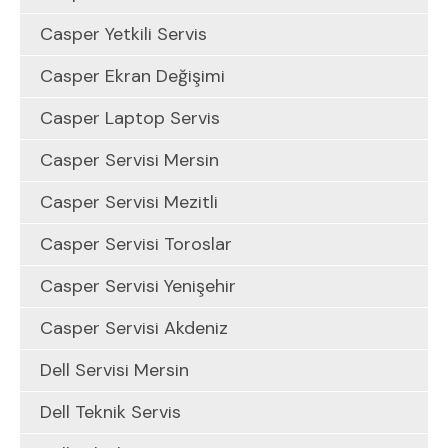
Casper Yetkili Servis
Casper Ekran Değişimi
Casper Laptop Servis
Casper Servisi Mersin
Casper Servisi Mezitli
Casper Servisi Toroslar
Casper Servisi Yenişehir
Casper Servisi Akdeniz
Dell Servisi Mersin
Dell Teknik Servis