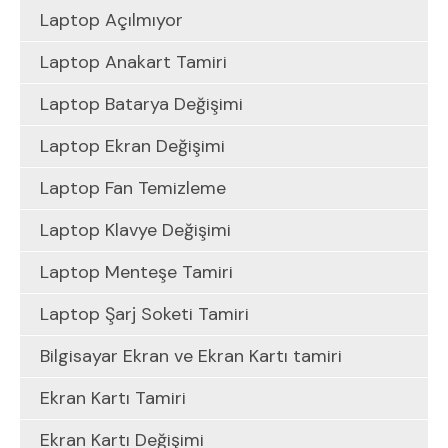
Laptop Açılmıyor
Laptop Anakart Tamiri
Laptop Batarya Değişimi
Laptop Ekran Değişimi
Laptop Fan Temizleme
Laptop Klavye Değişimi
Laptop Menteşe Tamiri
Laptop Şarj Soketi Tamiri
Bilgisayar Ekran ve Ekran Kartı tamiri
Ekran Kartı Tamiri
Ekran Kartı Değişimi