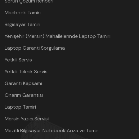
Sorun Çözüm Rehberi
Macbook Tamiri
Bilgisayar Tamiri
Yenişehir (Mersin) Mahallelerinde Laptop Tamiri
Laptop Garanti Sorgulama
Yetkili Servis
Yetkili Teknik Servis
Garanti Kapsamı
Onarım Garantisi
Laptop Tamiri
Mersin Yazıcı Servisi
Mezitli Bilgisayar Notebook Arıza ve Tamir