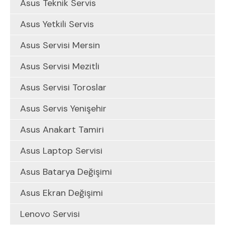
Asus Teknik Servis
Asus Yetkili Servis
Asus Servisi Mersin
Asus Servisi Mezitli
Asus Servisi Toroslar
Asus Servis Yenişehir
Asus Anakart Tamiri
Asus Laptop Servisi
Asus Batarya Değişimi
Asus Ekran Değişimi
Lenovo Servisi