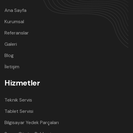
Ana Sayfa
Kurumsal
Referanslar
Galeri
Blog
İletişim
Hizmetler
Teknik Servis
Tablet Servisi
Bilgisayar Yedek Parçaları