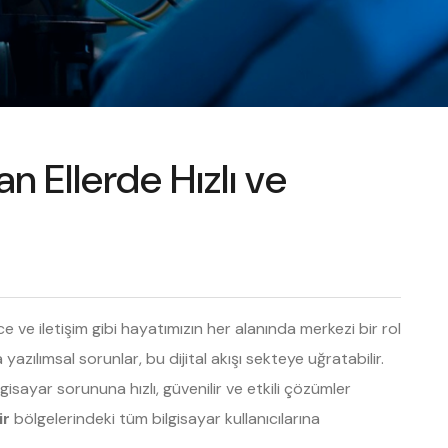
n Ellerde Hızlı ve
e ve iletişim gibi hayatımızın her alanında merkezi bir rol
lımsal sorunlar, bu dijital akışı sekteye uğratabilir.
lgisayar sorununa hızlı, güvenilir ve etkili çözümler
ir
bölgelerindeki tüm bilgisayar kullanıcılarına