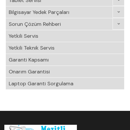
Tablet Servisi
Bilgisayar Yedek Parçaları
Sorun Çözüm Rehberi
Yetkili Servis
Yetkili Teknik Servis
Garanti Kapsamı
Onarım Garantisi
Laptop Garanti Sorgulama