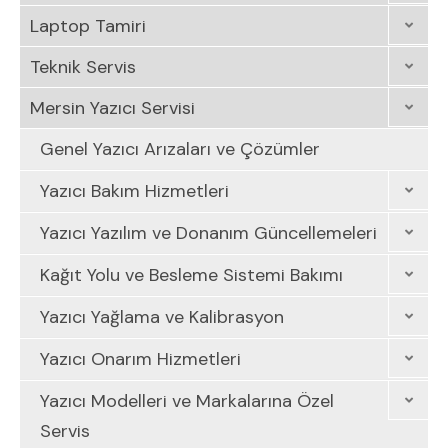
Laptop Tamiri
Teknik Servis
Mersin Yazıcı Servisi
Genel Yazıcı Arızaları ve Çözümler
Yazıcı Bakım Hizmetleri
Yazıcı Yazılım ve Donanım Güncellemeleri
Kağıt Yolu ve Besleme Sistemi Bakımı
Yazıcı Yağlama ve Kalibrasyon
Yazıcı Onarım Hizmetleri
Yazıcı Modelleri ve Markalarına Özel
Servis