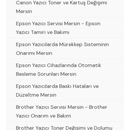
Canon Yazıcı Toner ve Kartuş Değişimi
Mersin
Epson Yazıcı Servisi Mersin - Epson
Yazıcı Tamiri ve Bakımı
Epson Yazıcılarda Mürekkep Sisteminin
Onarımı Mersin
Epson Yazıcı Cihazlarında Otomatik
Besleme Sorunları Mersin
Epson Yazıcılarda Baskı Hataları ve
Düzeltme Mersin
Brother Yazıcı Servisi Mersin - Brother
Yazıcı Onarım ve Bakım
Brother Yazıcı Toner Değişimi ve Dolumu