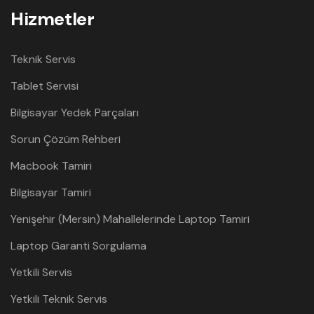
Hizmetler
Teknik Servis
Tablet Servisi
Bilgisayar Yedek Parçaları
Sorun Çözüm Rehberi
Macbook Tamiri
Bilgisayar Tamiri
Yenişehir (Mersin) Mahallelerinde Laptop Tamiri
Laptop Garanti Sorgulama
Yetkili Servis
Yetkili Teknik Servis