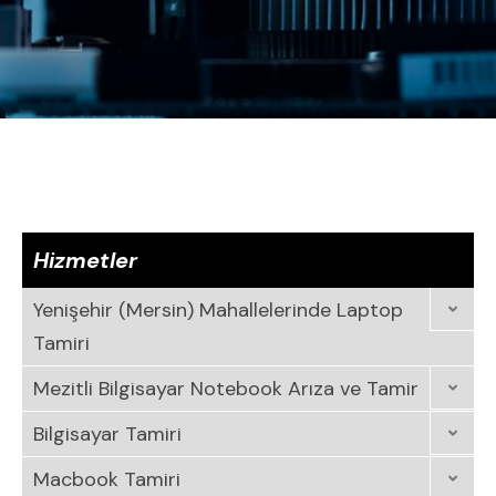
Hizmetler
Yenişehir (Mersin) Mahallelerinde Laptop
Tamiri
Mezitli Bilgisayar Notebook Arıza ve Tamir
Bilgisayar Tamiri
Macbook Tamiri