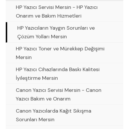
HP Yazıcı Servisi Mersin - HP Yazıcı
Onarım ve Bakım Hizmetleri
HP Yazıcıların Yaygın Sorunları ve
Çözüm Yolları Mersin
HP Yazıcı Toner ve Mürekkep Değişimi
Mersin
HP Yazıcı Cihazlarında Baskı Kalitesi
İyileştirme Mersin
Canon Yazıcı Servisi Mersin - Canon
Yazıcı Bakım ve Onarım
Canon Yazıcılarda Kağıt Sıkışma
Sorunları Mersin