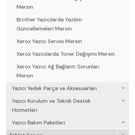
Mersin
Brother Yazıcılarda Yazılım
Güncellemeleri Mersin
Xerox Yazıcı Servisi Mersin
Xerox Yazıcılarda Toner Değişimi Mersin
Xerox Yazıcı Ağ Bağlantı Sorunları
Mersin
Yazıcı Yedek Parça ve Aksesuarları
Yazıcı Kurulum ve Teknik Destek
Hizmetleri
Yazıcı Bakım Paketleri