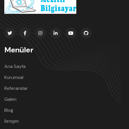
Menüler
Ana Sayfa
Kurumsal
Referanslar
Galeri
Blog
İletişim