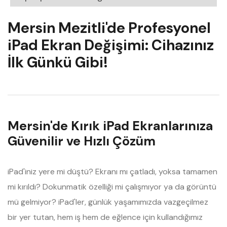
Mersin Mezitli'de Profesyonel
iPad Ekran Değişimi: Cihazınız
İlk Günkü Gibi!
Mersin'de Kırık iPad Ekranlarınıza
Güvenilir ve Hızlı Çözüm
iPad'iniz yere mi düştü? Ekranı mı çatladı, yoksa tamamen
mi kırıldı? Dokunmatik özelliği mi çalışmıyor ya da görüntü
mü gelmiyor? iPad'ler, günlük yaşamımızda vazgeçilmez
bir yer tutan, hem iş hem de eğlence için kullandığımız