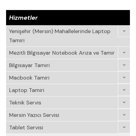
Hizmetler
Yenişehir (Mersin) Mahallelerinde Laptop
Tamiri
Mezitli Bilgisayar Notebook Arıza ve Tamir
Bilgisayar Tamiri
Macbook Tamiri
Laptop Tamiri
Teknik Servis
Mersin Yazıcı Servisi
Tablet Servisi