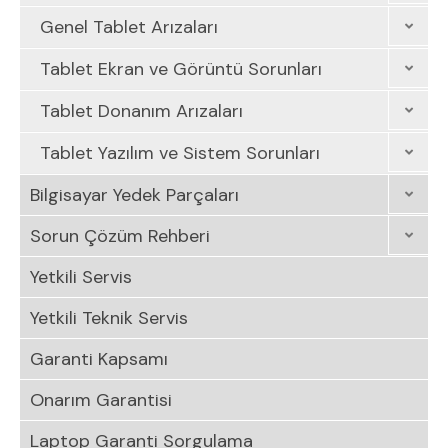
Genel Tablet Arızaları
Tablet Ekran ve Görüntü Sorunları
Tablet Donanım Arızaları
Tablet Yazılım ve Sistem Sorunları
Bilgisayar Yedek Parçaları
Sorun Çözüm Rehberi
Yetkili Servis
Yetkili Teknik Servis
Garanti Kapsamı
Onarım Garantisi
Laptop Garanti Sorgulama