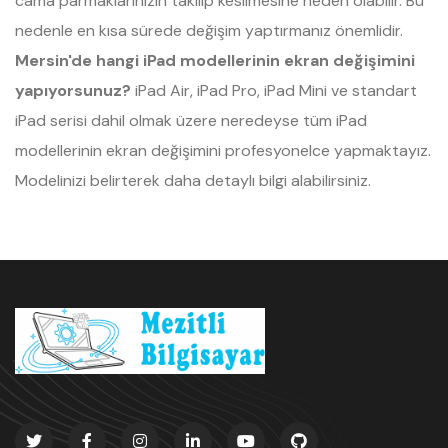
cama parmaklarınızın takılıp kesilmesine neden olabilir. Bu
nedenle en kısa sürede değişim yaptırmanız önemlidir.
Mersin'de hangi iPad modellerinin ekran değişimini
yapıyorsunuz?
iPad Air, iPad Pro, iPad Mini ve standart
iPad serisi dahil olmak üzere neredeyse tüm iPad
modellerinin ekran değişimini profesyonelce yapmaktayız.
Modelinizi belirterek daha detaylı bilgi alabilirsiniz.