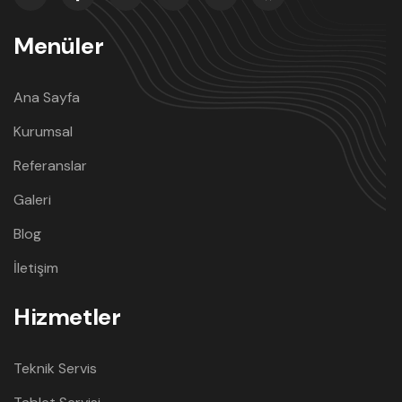
Menüler
Ana Sayfa
Kurumsal
Referanslar
Galeri
Blog
İletişim
Hizmetler
Teknik Servis