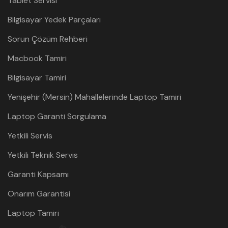
Tablet Servisi
Bilgisayar Yedek Parçaları
Sorun Çözüm Rehberi
Macbook Tamiri
Bilgisayar Tamiri
Yenişehir (Mersin) Mahallelerinde Laptop Tamiri
Laptop Garanti Sorgulama
Yetkili Servis
Yetkili Teknik Servis
Garanti Kapsamı
Onarım Garantisi
Laptop Tamiri