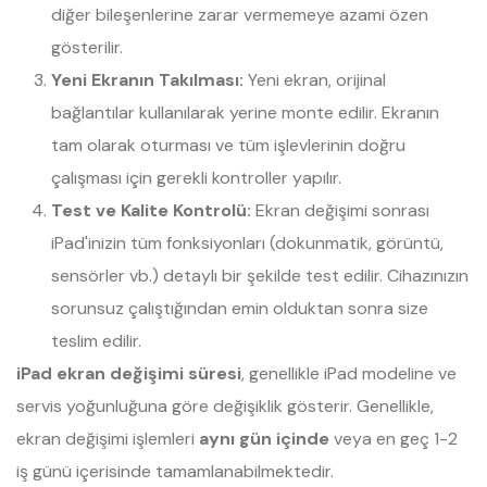
diğer bileşenlerine zarar vermemeye azami özen
gösterilir.
Yeni Ekranın Takılması:
Yeni ekran, orijinal
bağlantılar kullanılarak yerine monte edilir. Ekranın
tam olarak oturması ve tüm işlevlerinin doğru
çalışması için gerekli kontroller yapılır.
Test ve Kalite Kontrolü:
Ekran değişimi sonrası
iPad'inizin tüm fonksiyonları (dokunmatik, görüntü,
sensörler vb.) detaylı bir şekilde test edilir. Cihazınızın
sorunsuz çalıştığından emin olduktan sonra size
teslim edilir.
iPad ekran değişimi süresi
, genellikle iPad modeline ve
servis yoğunluğuna göre değişiklik gösterir. Genellikle,
ekran değişimi işlemleri
aynı gün içinde
veya en geç 1-2
iş günü içerisinde tamamlanabilmektedir.