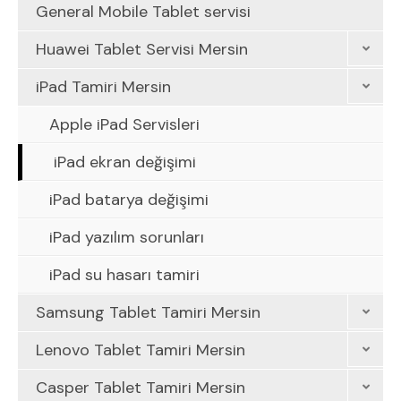
General Mobile Tablet servisi
Huawei Tablet Servisi Mersin
iPad Tamiri Mersin
Apple iPad Servisleri
iPad ekran değişimi
iPad batarya değişimi
iPad yazılım sorunları
iPad su hasarı tamiri
Samsung Tablet Tamiri Mersin
Lenovo Tablet Tamiri Mersin
Casper Tablet Tamiri Mersin