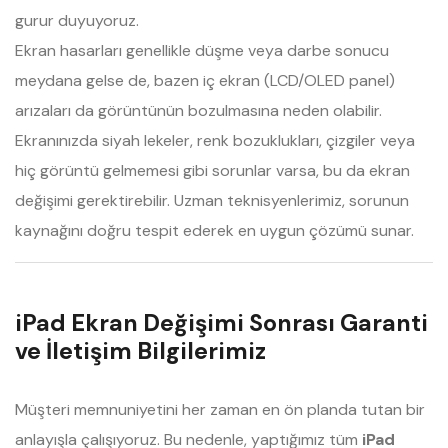
gurur duyuyoruz.
Ekran hasarları genellikle düşme veya darbe sonucu
meydana gelse de, bazen iç ekran (LCD/OLED panel)
arızaları da görüntünün bozulmasına neden olabilir.
Ekranınızda siyah lekeler, renk bozuklukları, çizgiler veya
hiç görüntü gelmemesi gibi sorunlar varsa, bu da ekran
değişimi gerektirebilir. Uzman teknisyenlerimiz, sorunun
kaynağını doğru tespit ederek en uygun çözümü sunar.
iPad Ekran Değişimi Sonrası Garanti
ve İletişim Bilgilerimiz
Müşteri memnuniyetini her zaman en ön planda tutan bir
anlayışla çalışıyoruz. Bu nedenle, yaptığımız tüm
iPad