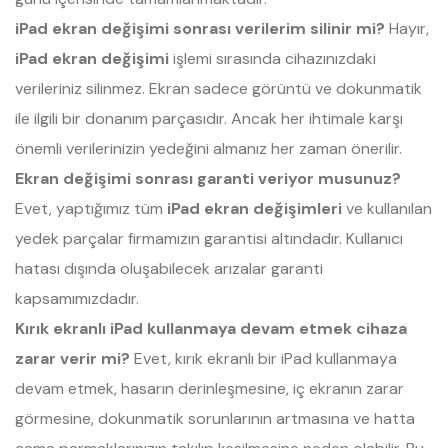
iPad ekran değişimi sonrası verilerim silinir mi?
Hayır,
iPad ekran değişimi
işlemi sırasında cihazınızdaki
verileriniz silinmez. Ekran sadece görüntü ve dokunmatik
ile ilgili bir donanım parçasıdır. Ancak her ihtimale karşı
önemli verilerinizin yedeğini almanız her zaman önerilir.
Ekran değişimi sonrası garanti veriyor musunuz?
Evet, yaptığımız tüm
iPad ekran değişimleri
ve kullanılan
yedek parçalar firmamızın garantisi altındadır. Kullanıcı
hatası dışında oluşabilecek arızalar garanti
kapsamımızdadır.
Kırık ekranlı iPad kullanmaya devam etmek cihaza
zarar verir mi?
Evet, kırık ekranlı bir iPad kullanmaya
devam etmek, hasarın derinleşmesine, iç ekranın zarar
görmesine, dokunmatik sorunlarının artmasına ve hatta