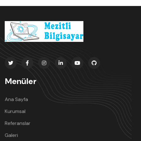
Menüler
Ana Sayfa
Kurumsal
Referanslar
Galeri