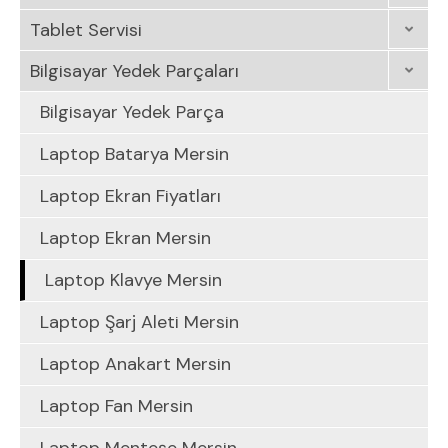
Tablet Servisi
Bilgisayar Yedek Parçaları
Bilgisayar Yedek Parça
Laptop Batarya Mersin
Laptop Ekran Fiyatları
Laptop Ekran Mersin
Laptop Klavye Mersin
Laptop Şarj Aleti Mersin
Laptop Anakart Mersin
Laptop Fan Mersin