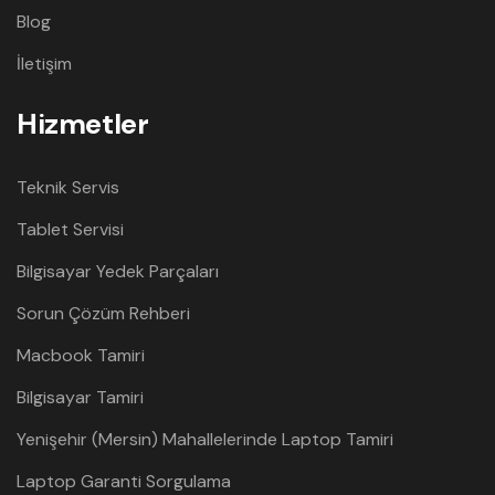
Blog
İletişim
Hizmetler
Teknik Servis
Tablet Servisi
Bilgisayar Yedek Parçaları
Sorun Çözüm Rehberi
Macbook Tamiri
Bilgisayar Tamiri
Yenişehir (Mersin) Mahallelerinde Laptop Tamiri
Laptop Garanti Sorgulama