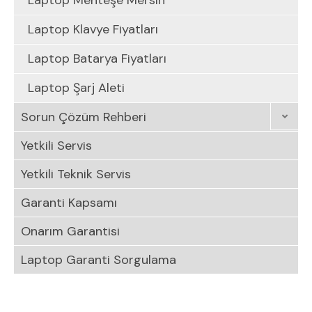
Laptop Menteşe Mersin
Laptop Klavye Fiyatları
Laptop Batarya Fiyatları
Laptop Şarj Aleti
Sorun Çözüm Rehberi
Yetkili Servis
Yetkili Teknik Servis
Garanti Kapsamı
Onarım Garantisi
Laptop Garanti Sorgulama