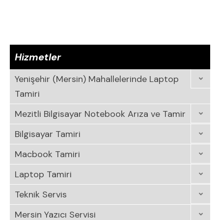
Hizmetler
Yenişehir (Mersin) Mahallelerinde Laptop
Tamiri
Mezitli Bilgisayar Notebook Arıza ve Tamir
Bilgisayar Tamiri
Macbook Tamiri
Laptop Tamiri
Teknik Servis
Mersin Yazıcı Servisi