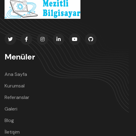
Menüler
Ana Sayfa
Kurumsal
Referanslar
Galeri
Blog
İletişim