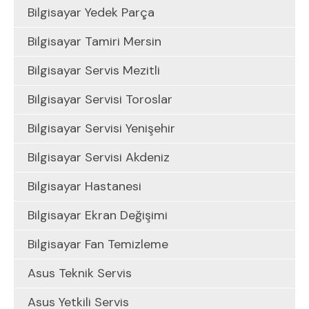
Bilgisayar Yedek Parça
Bilgisayar Tamiri Mersin
Bilgisayar Servis Mezitli
Bilgisayar Servisi Toroslar
Bilgisayar Servisi Yenişehir
Bilgisayar Servisi Akdeniz
Bilgisayar Hastanesi
Bilgisayar Ekran Değişimi
Bilgisayar Fan Temizleme
Asus Teknik Servis
Asus Yetkili Servis