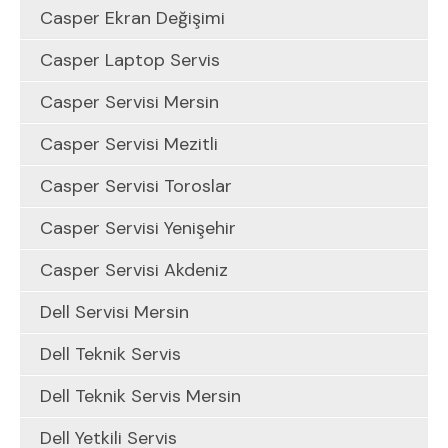
Casper Ekran Değişimi
Casper Laptop Servis
Casper Servisi Mersin
Casper Servisi Mezitli
Casper Servisi Toroslar
Casper Servisi Yenişehir
Casper Servisi Akdeniz
Dell Servisi Mersin
Dell Teknik Servis
Dell Teknik Servis Mersin
Dell Yetkili Servis