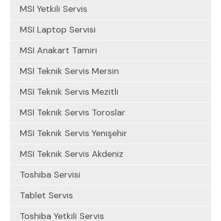
MSI Yetkili Servis
MSI Laptop Servisi
MSI Anakart Tamiri
MSI Teknik Servis Mersin
MSI Teknik Servis Mezitli
MSI Teknik Servis Toroslar
MSI Teknik Servis Yenişehir
MSI Teknik Servis Akdeniz
Toshiba Servisi
Tablet Servis
Toshiba Yetkili Servis