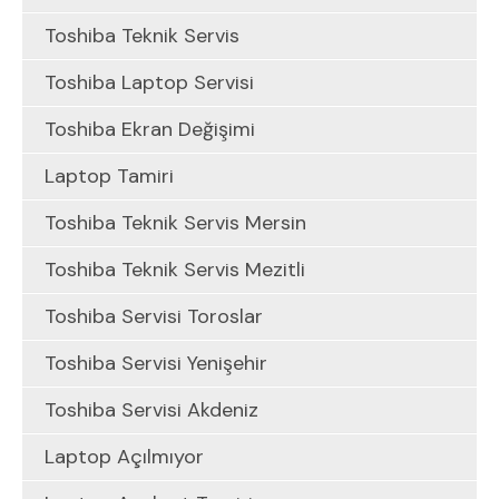
Toshiba Teknik Servis
Toshiba Laptop Servisi
Toshiba Ekran Değişimi
Laptop Tamiri
Toshiba Teknik Servis Mersin
Toshiba Teknik Servis Mezitli
Toshiba Servisi Toroslar
Toshiba Servisi Yenişehir
Toshiba Servisi Akdeniz
Laptop Açılmıyor