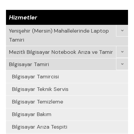
Hizmetler
Yenişehir (Mersin) Mahallelerinde Laptop
Tamiri
Mezitli Bilgisayar Notebook Arıza ve Tamir
Bilgisayar Tamiri
Bilgisayar Tamircisi
Bilgisayar Teknik Servis
Bilgisayar Temizleme
Bilgisayar Bakım
Bilgisayar Arıza Tespiti