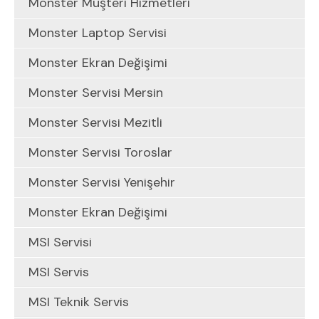
Monster Müşteri Hizmetleri
Monster Laptop Servisi
Monster Ekran Değişimi
Monster Servisi Mersin
Monster Servisi Mezitli
Monster Servisi Toroslar
Monster Servisi Yenişehir
Monster Ekran Değişimi
MSI Servisi
MSI Servis
MSI Teknik Servis