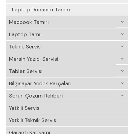
Laptop Donanım Tamiri
Macbook Tamiri
Laptop Tamiri
Teknik Servis
Mersin Yazıcı Servisi
Tablet Servisi
Bilgisayar Yedek Parçaları
Sorun Çözüm Rehberi
Yetkili Servis
Yetkili Teknik Servis
Garanti Kapsamı