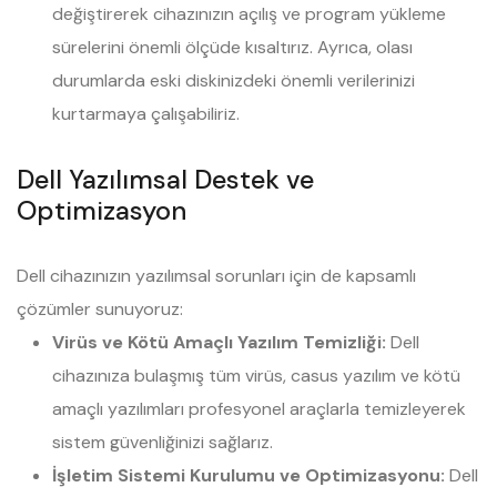
değiştirerek cihazınızın açılış ve program yükleme
sürelerini önemli ölçüde kısaltırız. Ayrıca, olası
durumlarda eski diskinizdeki önemli verilerinizi
kurtarmaya çalışabiliriz.
Dell Yazılımsal Destek ve
Optimizasyon
Dell cihazınızın yazılımsal sorunları için de kapsamlı
çözümler sunuyoruz:
Virüs ve Kötü Amaçlı Yazılım Temizliği:
Dell
cihazınıza bulaşmış tüm virüs, casus yazılım ve kötü
amaçlı yazılımları profesyonel araçlarla temizleyerek
sistem güvenliğinizi sağlarız.
İşletim Sistemi Kurulumu ve Optimizasyonu:
Dell