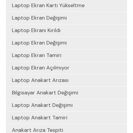
Laptop Ekran Kartı Yükseltme
Laptop Ekran Değişimi
Laptop Ekranı Kırıldı
Laptop Ekran Değişimi
Laptop Ekran Tamiri
Laptop Ekran Açılmıyor
Laptop Anakart Arızası
Bilgisayar Anakart Değişimi
Laptop Anakart Değişimi
Laptop Anakart Tamiri
Anakart Arıza Tespiti