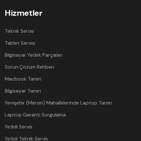
Hizmetler
Teknik Servis
Tablet Servisi
Bilgisayar Yedek Parçaları
Sorun Çözüm Rehberi
Macbook Tamiri
Bilgisayar Tamiri
Yenişehir (Mersin) Mahallelerinde Laptop Tamiri
Laptop Garanti Sorgulama
Yetkili Servis
Yetkili Teknik Servis