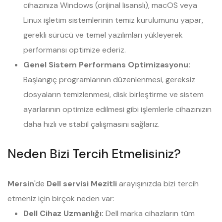
cihazınıza Windows (orijinal lisanslı), macOS veya
Linux işletim sistemlerinin temiz kurulumunu yapar,
gerekli sürücü ve temel yazılımları yükleyerek
performansı optimize ederiz.
Genel Sistem Performans Optimizasyonu:
Başlangıç programlarının düzenlenmesi, gereksiz
dosyaların temizlenmesi, disk birleştirme ve sistem
ayarlarının optimize edilmesi gibi işlemlerle cihazınızın
daha hızlı ve stabil çalışmasını sağlarız.
Neden Bizi Tercih Etmelisiniz?
Mersin
'de
Dell servisi Mezitli
arayışınızda bizi tercih
etmeniz için birçok neden var:
Dell Cihaz Uzmanlığı:
Dell marka cihazların tüm