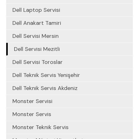
Dell Laptop Servisi
Dell Anakart Tamiri
Dell Servisi Mersin
Dell Servisi Mezitli
Dell Servisi Toroslar
Dell Teknik Servis Yenişehir
Dell Teknik Servis Akdeniz
Monster Servisi
Monster Servis
Monster Teknik Servis