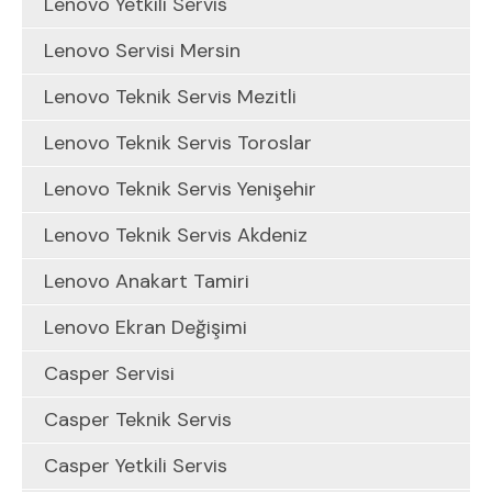
Lenovo Yetkili Servis
Lenovo Servisi Mersin
Lenovo Teknik Servis Mezitli
Lenovo Teknik Servis Toroslar
Lenovo Teknik Servis Yenişehir
Lenovo Teknik Servis Akdeniz
Lenovo Anakart Tamiri
Lenovo Ekran Değişimi
Casper Servisi
Casper Teknik Servis
Casper Yetkili Servis