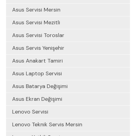
Asus Servisi Mersin
Asus Servisi Mezitli
Asus Servisi Toroslar
Asus Servis Yenişehir
Asus Anakart Tamiri
Asus Laptop Servisi
Asus Batarya Değişimi
Asus Ekran Değişimi
Lenovo Servisi
Lenovo Teknik Servis Mersin