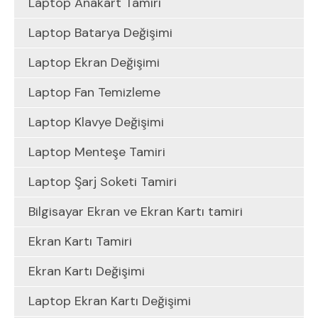
Laptop Anakart Tamiri
Laptop Batarya Değişimi
Laptop Ekran Değişimi
Laptop Fan Temizleme
Laptop Klavye Değişimi
Laptop Menteşe Tamiri
Laptop Şarj Soketi Tamiri
Bilgisayar Ekran ve Ekran Kartı tamiri
Ekran Kartı Tamiri
Ekran Kartı Değişimi
Laptop Ekran Kartı Değişimi