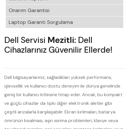
Onarım Garantisi
Laptop Garanti Sorgulama
Dell Servisi
Mezitli
: Dell
Cihazlarınız Güvenilir Ellerde!
Dell bilgisayarlarınız, sağladıkları yüksek performans,
işlevsellik ve kullanıcı dostu deneyim ile dünya genelinde
geniş bir kullanıcı kitlesine hitap eder. Ancak, bu kompakt
ve güçlü cihazlar da tıpkı diğer elektronik aletler gibi
çeşitli arızalarla karşılaşabilir. Ekran kırılmaları, batarya
ömrünün kısalması, aşırı ısınma problemleri, klavye veya