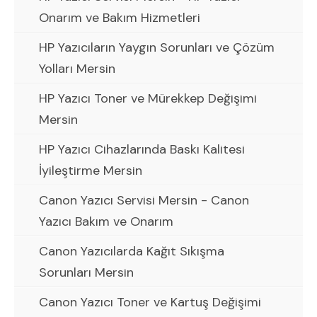
Onarım ve Bakım Hizmetleri
HP Yazıcıların Yaygın Sorunları ve Çözüm
Yolları Mersin
HP Yazıcı Toner ve Mürekkep Değişimi
Mersin
HP Yazıcı Cihazlarında Baskı Kalitesi
İyileştirme Mersin
Canon Yazıcı Servisi Mersin - Canon
Yazıcı Bakım ve Onarım
Canon Yazıcılarda Kağıt Sıkışma
Sorunları Mersin
Canon Yazıcı Toner ve Kartuş Değişimi