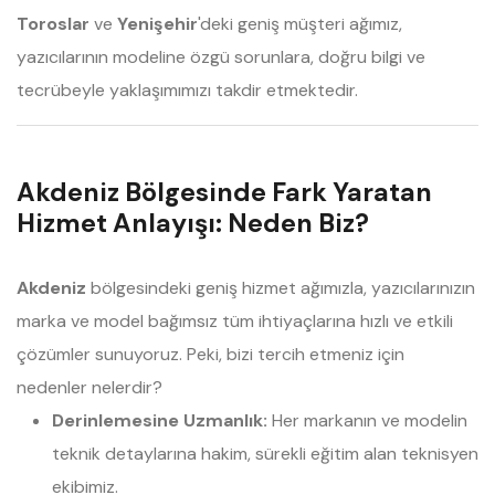
Toroslar
ve
Yenişehir
'deki geniş müşteri ağımız,
yazıcılarının modeline özgü sorunlara, doğru bilgi ve
tecrübeyle yaklaşımımızı takdir etmektedir.
Akdeniz Bölgesinde Fark Yaratan
Hizmet Anlayışı: Neden Biz?
Akdeniz
bölgesindeki geniş hizmet ağımızla, yazıcılarınızın
marka ve model bağımsız tüm ihtiyaçlarına hızlı ve etkili
çözümler sunuyoruz. Peki, bizi tercih etmeniz için
nedenler nelerdir?
Derinlemesine Uzmanlık:
Her markanın ve modelin
teknik detaylarına hakim, sürekli eğitim alan teknisyen
ekibimiz.