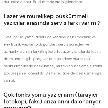
durumlar olabilir. Bu durumda sizi bilgilendiririz.
Lazer ve mürekkep püskürtmeli
yazıcılar arasında servis farkı var mı?
Evet, her iki yazıcı tipinin de kendine özgü mekanik ve
elektronik yapıları olduğundan, servis süreçleri ve
uzmanlık alanları farklılık gösterir. Lazer yazıcılarda fuser,
drum ünitesi gibi parçalar öne çıkarken; mürekkep
püskürtmelilerde baskı kafası, mürekkep besleme sistemi
gibi bileşenler önemlidir. Biz her iki tipe de özel uzmanlığa
sahibiz.
Çok fonksiyonlu yazıcıların (tarayıcı,
fotokopi, faks) arızalarını da onarıyor