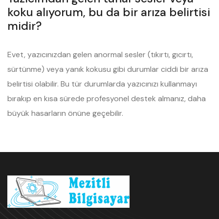
koku alıyorum, bu da bir arıza belirtisi
midir?
Evet, yazıcınızdan gelen anormal sesler (tıkırtı, gıcırtı,
sürtünme) veya yanık kokusu gibi durumlar ciddi bir arıza
belirtisi olabilir. Bu tür durumlarda yazıcınızı kullanmayı
bırakıp en kısa sürede profesyonel destek almanız, daha
büyük hasarların önüne geçebilir.