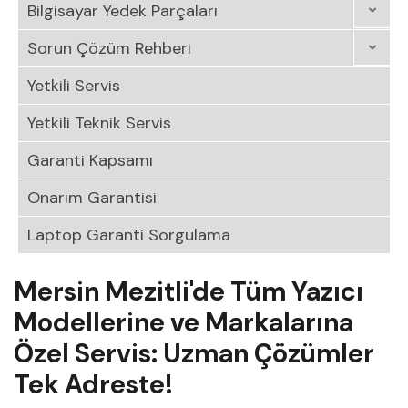
Bilgisayar Yedek Parçaları
Sorun Çözüm Rehberi
Yetkili Servis
Yetkili Teknik Servis
Garanti Kapsamı
Onarım Garantisi
Laptop Garanti Sorgulama
Mersin Mezitli'de Tüm Yazıcı
Modellerine ve Markalarına
Özel Servis: Uzman Çözümler
Tek Adreste!