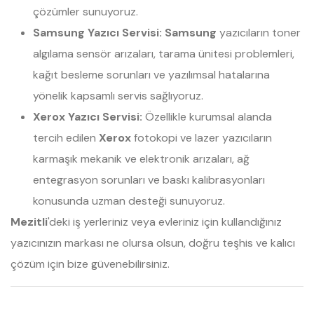
çözümler sunuyoruz.
Samsung Yazıcı Servisi:
Samsung
yazıcıların toner
algılama sensör arızaları, tarama ünitesi problemleri,
kağıt besleme sorunları ve yazılımsal hatalarına
yönelik kapsamlı servis sağlıyoruz.
Xerox Yazıcı Servisi:
Özellikle kurumsal alanda
tercih edilen
Xerox
fotokopi ve lazer yazıcıların
karmaşık mekanik ve elektronik arızaları, ağ
entegrasyon sorunları ve baskı kalibrasyonları
konusunda uzman desteği sunuyoruz.
Mezitli
'deki iş yerleriniz veya evleriniz için kullandığınız
yazıcınızın markası ne olursa olsun, doğru teşhis ve kalıcı
çözüm için bize güvenebilirsiniz.