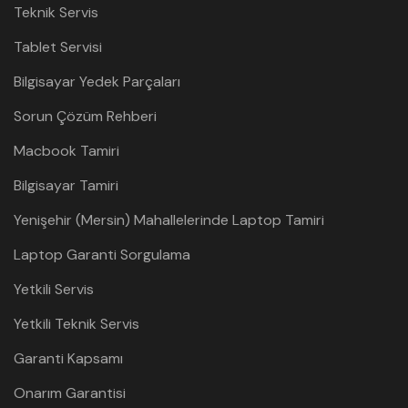
Teknik Servis
Tablet Servisi
Bilgisayar Yedek Parçaları
Sorun Çözüm Rehberi
Macbook Tamiri
Bilgisayar Tamiri
Yenişehir (Mersin) Mahallelerinde Laptop Tamiri
Laptop Garanti Sorgulama
Yetkili Servis
Yetkili Teknik Servis
Garanti Kapsamı
Onarım Garantisi