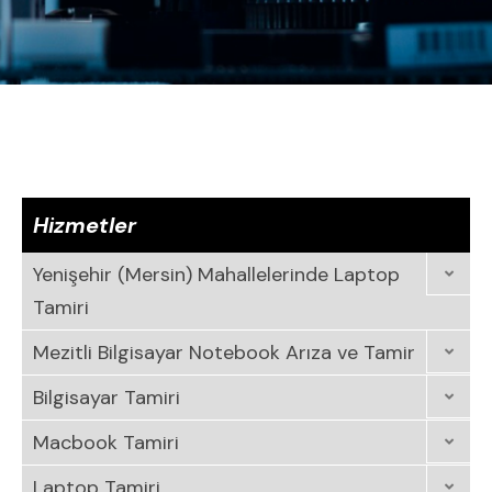
Hizmetler
Yenişehir (Mersin) Mahallelerinde Laptop
Tamiri
Mezitli Bilgisayar Notebook Arıza ve Tamir
Bilgisayar Tamiri
Macbook Tamiri
Laptop Tamiri