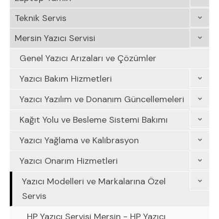
Teknik Servis
Mersin Yazıcı Servisi
Genel Yazıcı Arızaları ve Çözümler
Yazıcı Bakım Hizmetleri
Yazıcı Yazılım ve Donanım Güncellemeleri
Kağıt Yolu ve Besleme Sistemi Bakımı
Yazıcı Yağlama ve Kalibrasyon
Yazıcı Onarım Hizmetleri
Yazıcı Modelleri ve Markalarına Özel
Servis
HP Yazıcı Servisi Mersin - HP Yazıcı