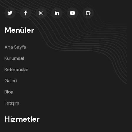
Menüler
Ana Sayfa
Kurumsal
Referanslar
Galeri
Blog
İletişim
Hizmetler