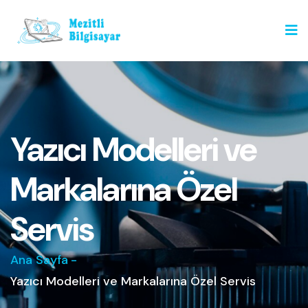
Yazıcı Modelleri ve
Markalarına Özel
Servis
Ana Sayfa
-
Yazıcı Modelleri ve Markalarına Özel Servis