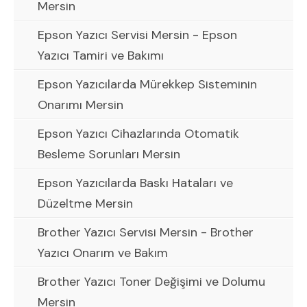
Mersin
Epson Yazıcı Servisi Mersin - Epson
Yazıcı Tamiri ve Bakımı
Epson Yazıcılarda Mürekkep Sisteminin
Onarımı Mersin
Epson Yazıcı Cihazlarında Otomatik
Besleme Sorunları Mersin
Epson Yazıcılarda Baskı Hataları ve
Düzeltme Mersin
Brother Yazıcı Servisi Mersin - Brother
Yazıcı Onarım ve Bakım
Brother Yazıcı Toner Değişimi ve Dolumu
Mersin