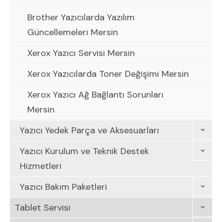
Brother Yazıcılarda Yazılım
Güncellemeleri Mersin
Xerox Yazıcı Servisi Mersin
Xerox Yazıcılarda Toner Değişimi Mersin
Xerox Yazıcı Ağ Bağlantı Sorunları
Mersin
Yazıcı Yedek Parça ve Aksesuarları
Yazıcı Kurulum ve Teknik Destek
Hizmetleri
Yazıcı Bakım Paketleri
Tablet Servisi