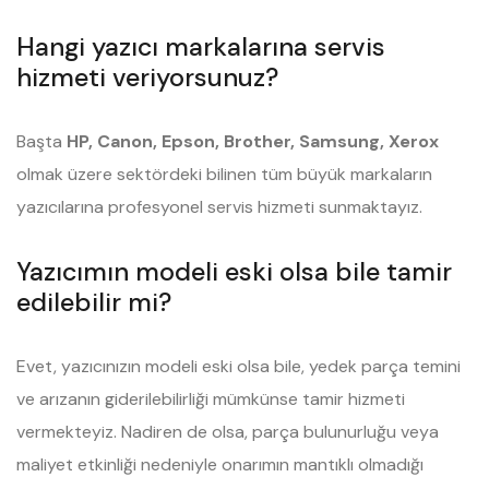
Hangi yazıcı markalarına servis
hizmeti veriyorsunuz?
Başta
HP, Canon, Epson, Brother, Samsung, Xerox
olmak üzere sektördeki bilinen tüm büyük markaların
yazıcılarına profesyonel servis hizmeti sunmaktayız.
Yazıcımın modeli eski olsa bile tamir
edilebilir mi?
Evet, yazıcınızın modeli eski olsa bile, yedek parça temini
ve arızanın giderilebilirliği mümkünse tamir hizmeti
vermekteyiz. Nadiren de olsa, parça bulunurluğu veya
maliyet etkinliği nedeniyle onarımın mantıklı olmadığı