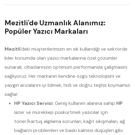
Mezitli'de Uzmanlık Alanımız:
Popüler Yazıcı Markaları
Mezitli
'deki müşterilerimizin en sık kullandığı ve sektörde
lider konumda olan yazıcı markalarına özel çözümler
sunarak, cihazlarınızın optimum performansla çalışmasını
sağlıyoruz. Her markanın kendine özgü teknolojisini ve
yaygın arızalarını iyi bilmek, hızlı ve doğru teşhis koymamızı
sağlar:
HP Yazıcı Servisi:
Geniş kullanım alanına sahip
HP
lazer ve mürekkep püskürtmeli yazıcılar için
toner/kartuş algılama sorunları, kağıt sıkışmaları, ağ
bağlantı problemleri ve baskı kalitesi düşüşleri gibi