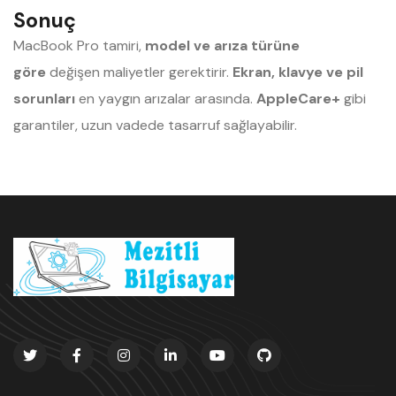
Sonuç
MacBook Pro tamiri,
model ve arıza türüne
göre
değişen maliyetler gerektirir.
Ekran, klavye ve pil
sorunları
en yaygın arızalar arasında.
AppleCare+
gibi
garantiler, uzun vadede tasarruf sağlayabilir.