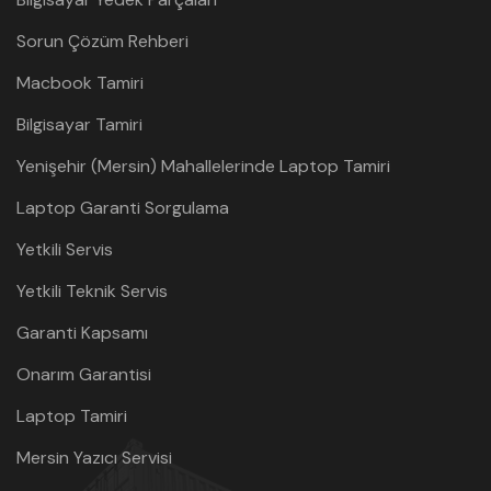
Sorun Çözüm Rehberi
Macbook Tamiri
Bilgisayar Tamiri
Yenişehir (Mersin) Mahallelerinde Laptop Tamiri
Laptop Garanti Sorgulama
Yetkili Servis
Yetkili Teknik Servis
Garanti Kapsamı
Onarım Garantisi
Laptop Tamiri
Mersin Yazıcı Servisi