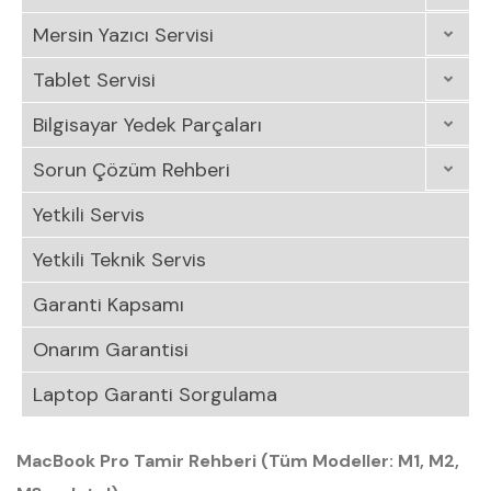
Mersin Yazıcı Servisi
Tablet Servisi
Bilgisayar Yedek Parçaları
Sorun Çözüm Rehberi
Yetkili Servis
Yetkili Teknik Servis
Garanti Kapsamı
Onarım Garantisi
Laptop Garanti Sorgulama
MacBook Pro Tamir Rehberi (Tüm Modeller: M1, M2,