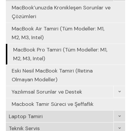
MacBook’unuzda Kronikleşen Sorunlar ve
Çözümleri
MacBook Air Tamiri (Tüm Modeller: M1,
M2, M3, Intel)
MacBook Pro Tamiri (Tüm Modeller: M1,
M2, M3, Intel)
Eski Nesil MacBook Tamiri (Retina
Olmayan Modeller)
Yazılımsal Sorunlar ve Destek
Macbook Tamir Süreci ve Şeffaflık
Laptop Tamiri
Teknik Servis