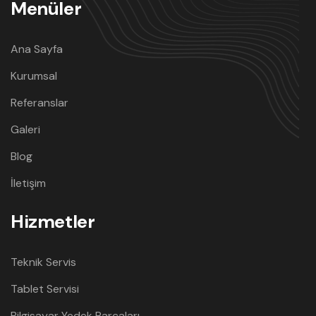
Menüler
Ana Sayfa
Kurumsal
Referanslar
Galeri
Blog
İletişim
Hizmetler
Teknik Servis
Tablet Servisi
Bilgisayar Yedek Parçaları