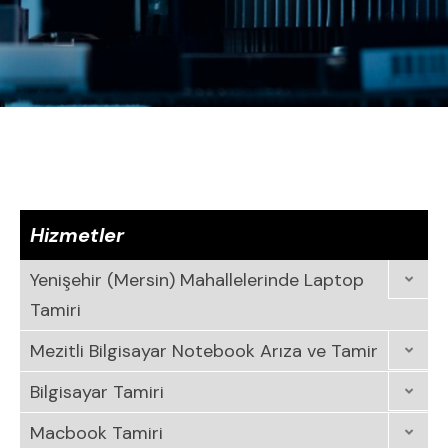
Hizmetler
Yenişehir (Mersin) Mahallelerinde Laptop
Tamiri
Mezitli Bilgisayar Notebook Arıza ve Tamir
Bilgisayar Tamiri
Macbook Tamiri