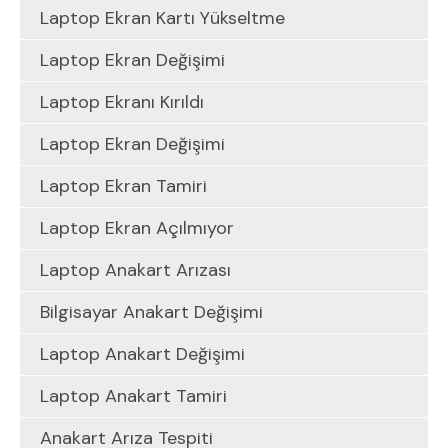
Laptop Ekran Kartı Yükseltme
Laptop Ekran Değişimi
Laptop Ekranı Kırıldı
Laptop Ekran Değişimi
Laptop Ekran Tamiri
Laptop Ekran Açılmıyor
Laptop Anakart Arızası
Bilgisayar Anakart Değişimi
Laptop Anakart Değişimi
Laptop Anakart Tamiri
Anakart Arıza Tespiti