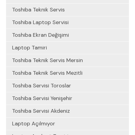
Toshiba Teknik Servis
Toshiba Laptop Servisi
Toshiba Ekran Değişimi
Laptop Tamiri
Toshiba Teknik Servis Mersin
Toshiba Teknik Servis Mezitli
Toshiba Servisi Toroslar
Toshiba Servisi Yenişehir
Toshiba Servisi Akdeniz
Laptop Açılmıyor