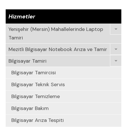
Hizmetler
Yenişehir (Mersin) Mahallelerinde Laptop
Tamiri
Mezitli Bilgisayar Notebook Arıza ve Tamir
Bilgisayar Tamiri
Bilgisayar Tamircisi
Bilgisayar Teknik Servis
Bilgisayar Temizleme
Bilgisayar Bakım
Bilgisayar Arıza Tespiti