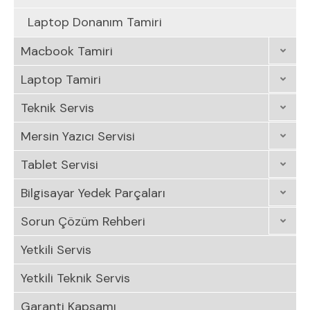
Laptop Donanım Tamiri
Macbook Tamiri
Laptop Tamiri
Teknik Servis
Mersin Yazıcı Servisi
Tablet Servisi
Bilgisayar Yedek Parçaları
Sorun Çözüm Rehberi
Yetkili Servis
Yetkili Teknik Servis
Garanti Kapsamı