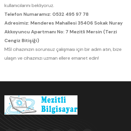
kullanıcılarını bekliyoruz.
Telefon Numaramız:
0532 495 97 78
Adresimiz:
Menderes Mahallesi 35406 Sokak Nuray
Akkoyuncu Apartmanı No: 7 Mezitli Mersin (Terzi
Cengiz Bitişiği)
MSI cihazınızın sorunsuz çalışması için bir adım atın, bize
ulaşın ve cihazınızı uzman ellere emanet edin!