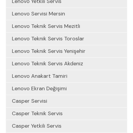
Lenovo Yetkili Servis
Lenovo Servisi Mersin
Lenovo Teknik Servis Mezitli
Lenovo Teknik Servis Toroslar
Lenovo Teknik Servis Yenişehir
Lenovo Teknik Servis Akdeniz
Lenovo Anakart Tamiri
Lenovo Ekran Değişimi
Casper Servisi
Casper Teknik Servis
Casper Yetkili Servis