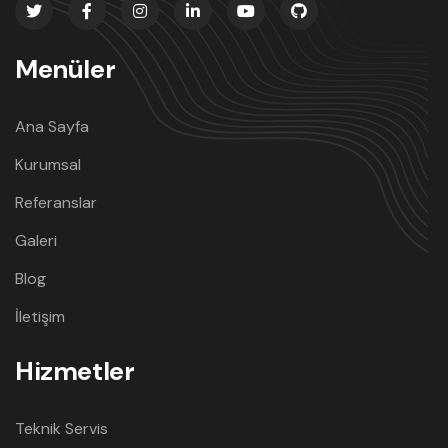
Menüler
Ana Sayfa
Kurumsal
Referanslar
Galeri
Blog
İletişim
Hizmetler
Teknik Servis