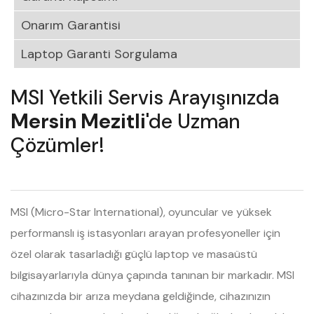
Onarım Garantisi
Laptop Garanti Sorgulama
MSI Yetkili Servis Arayışınızda
Mersin Mezitli
'de Uzman
Çözümler!
MSI (Micro-Star International), oyuncular ve yüksek
performanslı iş istasyonları arayan profesyoneller için
özel olarak tasarladığı güçlü laptop ve masaüstü
bilgisayarlarıyla dünya çapında tanınan bir markadır. MSI
cihazınızda bir arıza meydana geldiğinde, cihazınızın