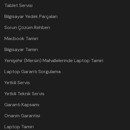
Tablet Servisi
Bilgisayar Yedek Parçaları
Sorun Çözüm Rehberi
Macbook Tamiri
Bilgisayar Tamiri
Yenişehir (Mersin) Mahallelerinde Laptop Tamiri
Laptop Garanti Sorgulama
Yetkili Servis
Yetkili Teknik Servis
Garanti Kapsamı
Onarım Garantisi
Laptop Tamiri