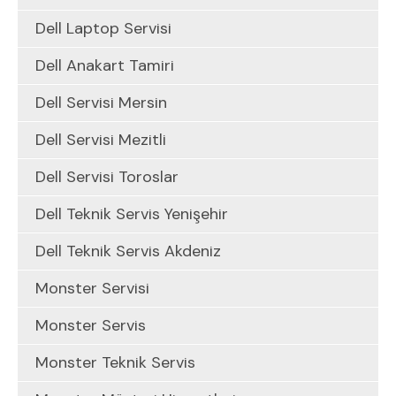
Dell Laptop Servisi
Dell Anakart Tamiri
Dell Servisi Mersin
Dell Servisi Mezitli
Dell Servisi Toroslar
Dell Teknik Servis Yenişehir
Dell Teknik Servis Akdeniz
Monster Servisi
Monster Servis
Monster Teknik Servis