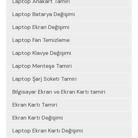
Laptop Anakart Tamiri
Laptop Batarya Değişimi
Laptop Ekran Değişimi
Laptop Fan Temizleme
Laptop Klavye Değişimi
Laptop Menteşe Tamiri
Laptop Şarj Soketi Tamiri
Bilgisayar Ekran ve Ekran Kartı tamiri
Ekran Kartı Tamiri
Ekran Kartı Değişimi
Laptop Ekran Kartı Değişimi