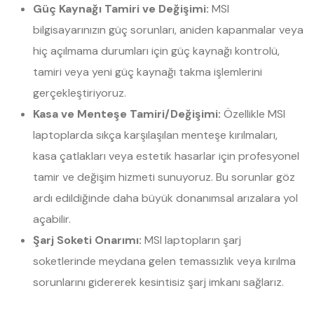
Güç Kaynağı Tamiri ve Değişimi:
MSI
bilgisayarınızın güç sorunları, aniden kapanmalar veya
hiç açılmama durumları için güç kaynağı kontrolü,
tamiri veya yeni güç kaynağı takma işlemlerini
gerçekleştiriyoruz.
Kasa ve Menteşe Tamiri/Değişimi:
Özellikle MSI
laptoplarda sıkça karşılaşılan menteşe kırılmaları,
kasa çatlakları veya estetik hasarlar için profesyonel
tamir ve değişim hizmeti sunuyoruz. Bu sorunlar göz
ardı edildiğinde daha büyük donanımsal arızalara yol
açabilir.
Şarj Soketi Onarımı:
MSI laptopların şarj
soketlerinde meydana gelen temassızlık veya kırılma
sorunlarını gidererek kesintisiz şarj imkanı sağlarız.