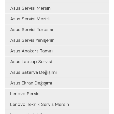
Asus Servisi Mersin
Asus Servisi Mezitli
Asus Servisi Toroslar
Asus Servis Yenişehir
Asus Anakart Tamiri
Asus Laptop Servisi
Asus Batarya Değişimi
Asus Ekran Değişimi
Lenovo Servisi
Lenovo Teknik Servis Mersin