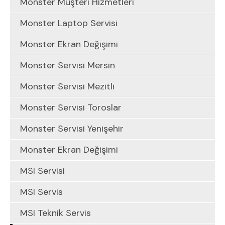
Monster Müşteri Hizmetleri
Monster Laptop Servisi
Monster Ekran Değişimi
Monster Servisi Mersin
Monster Servisi Mezitli
Monster Servisi Toroslar
Monster Servisi Yenişehir
Monster Ekran Değişimi
MSI Servisi
MSI Servis
MSI Teknik Servis