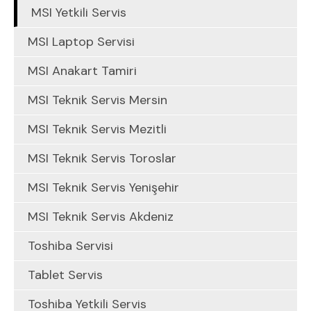
MSI Yetkili Servis
MSI Laptop Servisi
MSI Anakart Tamiri
MSI Teknik Servis Mersin
MSI Teknik Servis Mezitli
MSI Teknik Servis Toroslar
MSI Teknik Servis Yenişehir
MSI Teknik Servis Akdeniz
Toshiba Servisi
Tablet Servis
Toshiba Yetkili Servis