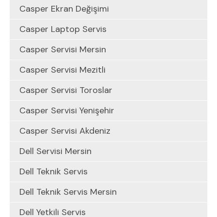
Casper Ekran Değişimi
Casper Laptop Servis
Casper Servisi Mersin
Casper Servisi Mezitli
Casper Servisi Toroslar
Casper Servisi Yenişehir
Casper Servisi Akdeniz
Dell Servisi Mersin
Dell Teknik Servis
Dell Teknik Servis Mersin
Dell Yetkili Servis