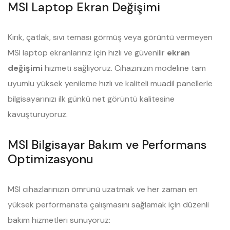
MSI Laptop Ekran Değişimi
Kırık, çatlak, sıvı teması görmüş veya görüntü vermeyen
MSI laptop ekranlarınız için hızlı ve güvenilir
ekran
değişimi
hizmeti sağlıyoruz. Cihazınızın modeline tam
uyumlu yüksek yenileme hızlı ve kaliteli muadil panellerle
bilgisayarınızı ilk günkü net görüntü kalitesine
kavuşturuyoruz.
MSI Bilgisayar Bakım ve Performans
Optimizasyonu
MSI cihazlarınızın ömrünü uzatmak ve her zaman en
yüksek performansta çalışmasını sağlamak için düzenli
bakım hizmetleri sunuyoruz: