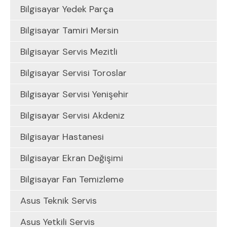
Bilgisayar Yedek Parça
Bilgisayar Tamiri Mersin
Bilgisayar Servis Mezitli
Bilgisayar Servisi Toroslar
Bilgisayar Servisi Yenişehir
Bilgisayar Servisi Akdeniz
Bilgisayar Hastanesi
Bilgisayar Ekran Değişimi
Bilgisayar Fan Temizleme
Asus Teknik Servis
Asus Yetkili Servis