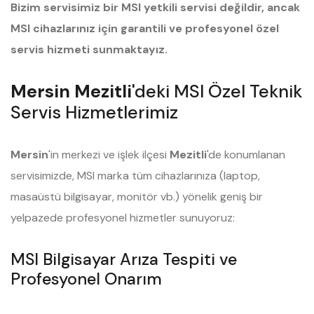
Bizim servisimiz bir MSI yetkili servisi değildir, ancak
MSI cihazlarınız için garantili ve profesyonel özel
servis hizmeti sunmaktayız.
Mersin Mezitli
'deki MSI Özel Teknik
Servis Hizmetlerimiz
Mersin
'in merkezi ve işlek ilçesi
Mezitli
'de konumlanan
servisimizde, MSI marka tüm cihazlarınıza (laptop,
masaüstü bilgisayar, monitör vb.) yönelik geniş bir
yelpazede profesyonel hizmetler sunuyoruz:
MSI Bilgisayar Arıza Tespiti ve
Profesyonel Onarım