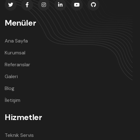
Menüler
Ana Sayfa
Kurumsal
Referanslar
Galeri
Blog
İletişim
Hizmetler
Teknik Servis