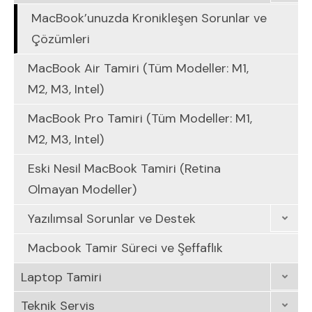
MacBook’unuzda Kronikleşen Sorunlar ve
Çözümleri
MacBook Air Tamiri (Tüm Modeller: M1,
M2, M3, Intel)
MacBook Pro Tamiri (Tüm Modeller: M1,
M2, M3, Intel)
Eski Nesil MacBook Tamiri (Retina
Olmayan Modeller)
Yazılımsal Sorunlar ve Destek
Macbook Tamir Süreci ve Şeffaflık
Laptop Tamiri
Teknik Servis