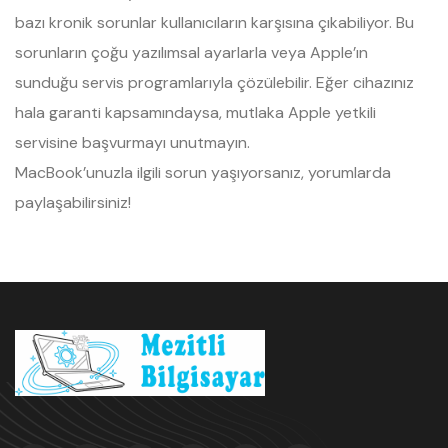
bazı kronik sorunlar kullanıcıların karşısına çıkabiliyor. Bu
sorunların çoğu yazılımsal ayarlarla veya Apple’ın
sunduğu servis programlarıyla çözülebilir. Eğer cihazınız
hala garanti kapsamındaysa, mutlaka Apple yetkili
servisine başvurmayı unutmayın.
MacBook’unuzla ilgili sorun yaşıyorsanız, yorumlarda
paylaşabilirsiniz!