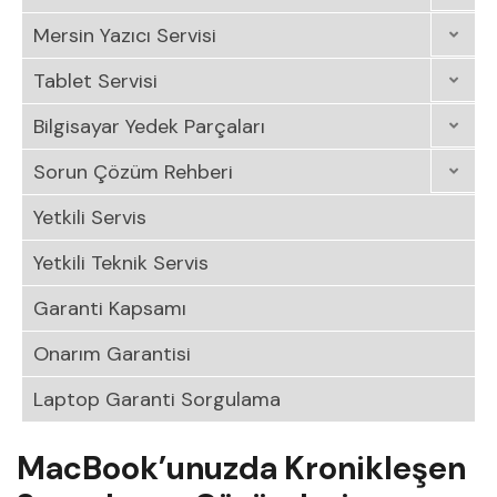
Mersin Yazıcı Servisi
Tablet Servisi
Bilgisayar Yedek Parçaları
Sorun Çözüm Rehberi
Yetkili Servis
Yetkili Teknik Servis
Garanti Kapsamı
Onarım Garantisi
Laptop Garanti Sorgulama
MacBook’unuzda Kronikleşen