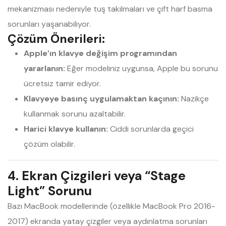
mekanizması nedeniyle tuş takılmaları ve çift harf basma
sorunları yaşanabiliyor.
Çözüm Önerileri:
Apple’ın klavye değişim programından
yararlanın:
Eğer modeliniz uygunsa, Apple bu sorunu
ücretsiz tamir ediyor.
Klavyeye basınç uygulamaktan kaçının:
Nazikçe
kullanmak sorunu azaltabilir.
Harici klavye kullanın:
Ciddi sorunlarda geçici
çözüm olabilir.
4. Ekran Çizgileri veya “Stage
Light” Sorunu
Bazı MacBook modellerinde (özellikle MacBook Pro 2016-
2017) ekranda yatay çizgiler veya aydınlatma sorunları