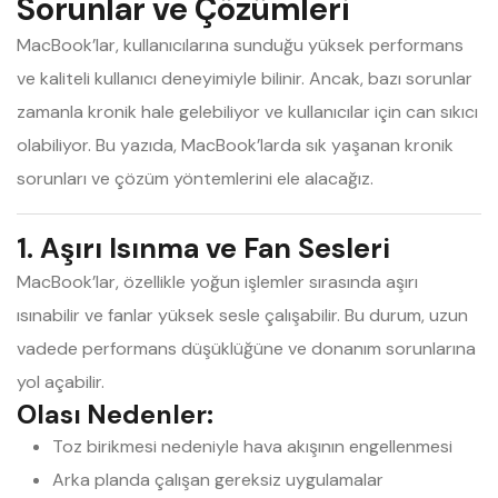
Sorunlar ve Çözümleri
MacBook’lar, kullanıcılarına sunduğu yüksek performans
ve kaliteli kullanıcı deneyimiyle bilinir. Ancak, bazı sorunlar
zamanla kronik hale gelebiliyor ve kullanıcılar için can sıkıcı
olabiliyor. Bu yazıda, MacBook’larda sık yaşanan kronik
sorunları ve çözüm yöntemlerini ele alacağız.
1. Aşırı Isınma ve Fan Sesleri
MacBook’lar, özellikle yoğun işlemler sırasında aşırı
ısınabilir ve fanlar yüksek sesle çalışabilir. Bu durum, uzun
vadede performans düşüklüğüne ve donanım sorunlarına
yol açabilir.
Olası Nedenler:
Toz birikmesi nedeniyle hava akışının engellenmesi
Arka planda çalışan gereksiz uygulamalar