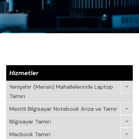
Hizmetler
Yenişehir (Mersin) Mahallelerinde Laptop
Tamiri
Mezitli Bilgisayar Notebook Arıza ve Tamir
Bilgisayar Tamiri
Macbook Tamiri