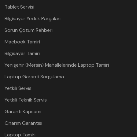
Tablet Servisi
Bilgisayar Yedek Parçaları
Sorun Çözüm Rehberi
Macbook Tamiri
Bilgisayar Tamiri
Yenişehir (Mersin) Mahallelerinde Laptop Tamiri
Laptop Garanti Sorgulama
Yetkili Servis
Yetkili Teknik Servis
Garanti Kapsamı
Onarım Garantisi
Laptop Tamiri