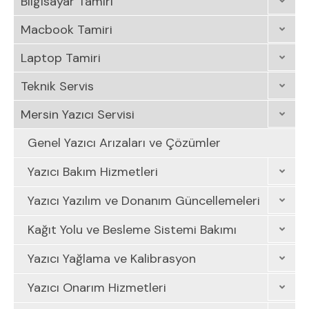
Bilgisayar Tamiri
Macbook Tamiri
Laptop Tamiri
Teknik Servis
Mersin Yazıcı Servisi
Genel Yazıcı Arızaları ve Çözümler
Yazıcı Bakım Hizmetleri
Yazıcı Yazılım ve Donanım Güncellemeleri
Kağıt Yolu ve Besleme Sistemi Bakımı
Yazıcı Yağlama ve Kalibrasyon
Yazıcı Onarım Hizmetleri