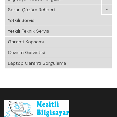
Sorun Çözüm Rehberi
Yetkili Servis
Yetkili Teknik Servis
Garanti Kapsamı
Onarım Garantisi
Laptop Garanti Sorgulama