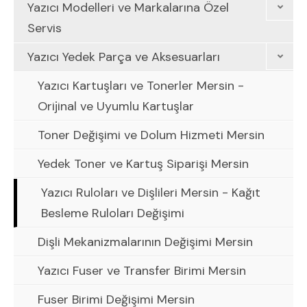
Yazıcı Modelleri ve Markalarına Özel
Servis
Yazıcı Yedek Parça ve Aksesuarları
Yazıcı Kartuşları ve Tonerler Mersin -
Orijinal ve Uyumlu Kartuşlar
Toner Değişimi ve Dolum Hizmeti Mersin
Yedek Toner ve Kartuş Siparişi Mersin
Yazıcı Ruloları ve Dişlileri Mersin - Kağıt
Besleme Ruloları Değişimi
Dişli Mekanizmalarının Değişimi Mersin
Yazıcı Fuser ve Transfer Birimi Mersin
Fuser Birimi Değişimi Mersin