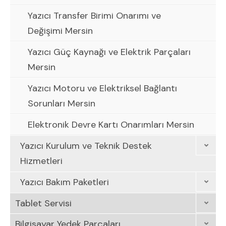
Yazıcı Transfer Birimi Onarımı ve
Değişimi Mersin
Yazıcı Güç Kaynağı ve Elektrik Parçaları
Mersin
Yazıcı Motoru ve Elektriksel Bağlantı
Sorunları Mersin
Elektronik Devre Kartı Onarımları Mersin
Yazıcı Kurulum ve Teknik Destek
Hizmetleri
Yazıcı Bakım Paketleri
Tablet Servisi
Bilgisayar Yedek Parçaları