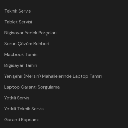
Teknik Servis
Tablet Servisi
Bilgisayar Yedek Parçaları
Sorun Çözüm Rehberi
Macbook Tamiri
Bilgisayar Tamiri
Yenişehir (Mersin) Mahallelerinde Laptop Tamiri
Laptop Garanti Sorgulama
Yetkili Servis
Yetkili Teknik Servis
Garanti Kapsamı